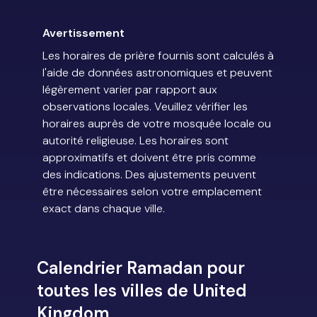
Avertissement
Les horaires de prière fournis sont calculés à
l'aide de données astronomiques et peuvent
légèrement varier par rapport aux
observations locales. Veuillez vérifier les
horaires auprès de votre mosquée locale ou
autorité religieuse. Les horaires sont
approximatifs et doivent être pris comme
des indications. Des ajustements peuvent
être nécessaires selon votre emplacement
exact dans chaque ville.
Calendrier Ramadan pour
toutes les villes de United
Kingdom