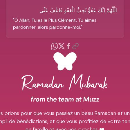
الْلَّهُمَّ اِنَّكَ عَفُوٌّ تُحِبُّ الْعَفْوَ فَاعْفُ عَنِّي
"
Ô Allah, Tu es le Plus Clément, Tu aimes
pardonner, alors pardonne-moi.
"
s prions pour que vous passiez un beau Ramadan et un
pli de bénédictions, et que vous profitiez de votre t
en famille et avec vos proches ❤️