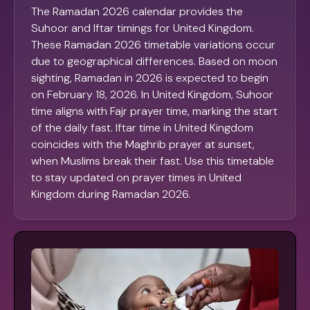
The Ramadan 2026 calendar provides the
Suhoor and Iftar timings for United Kingdom.
These Ramadan 2026 timetable variations occur
due to geographical differences. Based on moon
sighting, Ramadan in 2026 is expected to begin
on February 18, 2026. In United Kingdom, Suhoor
time aligns with Fajr prayer time, marking the start
of the daily fast. Iftar time in United Kingdom
coincides with the Maghrib prayer at sunset,
when Muslims break their fast. Use this timetable
to stay updated on prayer times in United
Kingdom during Ramadan 2026.