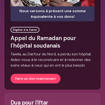
Nous versons à présent une somme
équivalente à vos dons!
Éligible à la Zakat
Appel du Ramadan pour
l'hôpital soudanais
Tawila, au Darfour du Nord, a perdu son hôpital.
Aidez-nous à le reconstruire et à redonner des
soins vitaux à ceux qui en ont le plus besoin.
Faire un don maintenant
Dua pour l'Iftar