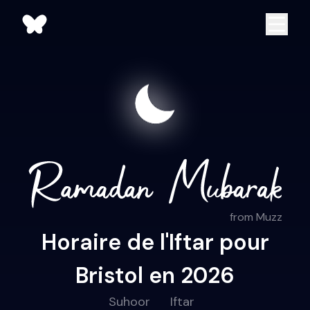
from Muzz
Horaire de l'Iftar pour
Bristol en 2026
Suhoor
Iftar