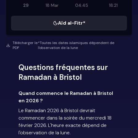
29
18 Mar
04:45
18:21
Aïd al-Fitr*
Télécharger le
*Toutes les dates islamiques dépendent de
PDF
l'observation de la lune
Questions fréquentes sur
Ramadan à Bristol
Quand commence le Ramadan à Bristol
en 2026 ?
Le Ramadan 2026 à Bristol devrait
commencer dans la soirée du mercredi 18
février 2026. L'heure exacte dépend de
l'observation de la lune.