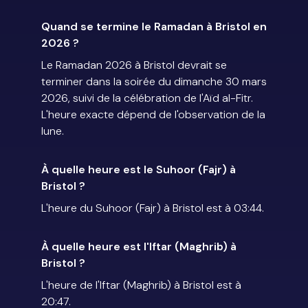
Quand se termine le Ramadan à Bristol en
2026 ?
Le Ramadan 2026 à Bristol devrait se
terminer dans la soirée du dimanche 30 mars
2026, suivi de la célébration de l'Aïd al-Fitr.
L'heure exacte dépend de l'observation de la
lune.
À quelle heure est le Suhoor (Fajr) à
Bristol ?
L'heure du Suhoor (Fajr) à Bristol est à 03:44.
À quelle heure est l'Iftar (Maghrib) à
Bristol ?
L'heure de l'Iftar (Maghrib) à Bristol est à
20:47.