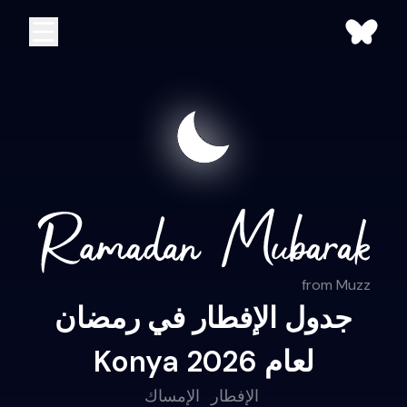
from Muzz
جدول الإفطار في رمضان
Konya لعام 2026
الإفطار
الإمساك