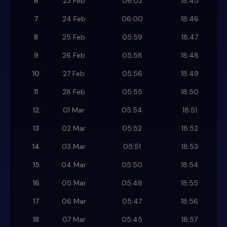
6
23 Feb
06:02
18:45
7
24 Feb
06:00
18:46
8
25 Feb
05:59
18:47
9
26 Feb
05:58
18:48
10
27 Feb
05:56
18:49
11
28 Feb
05:55
18:50
12
01 Mar
05:54
18:51
13
02 Mar
05:52
18:52
14
03 Mar
05:51
18:53
15
04 Mar
05:50
18:54
16
05 Mar
05:48
18:55
17
06 Mar
05:47
18:56
18
07 Mar
05:45
18:57