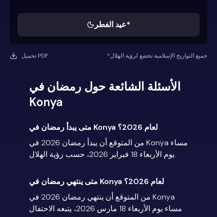
عيد الفطر*
*جميع التواريخ الإسلامية تخضع لرؤية الهلال
تحميل PDF
الأسئلة الشائعة حول رمضان في
Konya
متى يبدأ رمضان في Konya لعام 2026؟
من المتوقع أن يبدأ رمضان 2026 في Konya مساء
يوم الأربعاء 18 فبراير 2026، حسب رؤية الهلال.
متى ينتهي رمضان في Konya لعام 2026؟
من المتوقع أن ينتهي رمضان 2026 في Konya
مساء يوم الأربعاء 18 مارس 2026، يتبعه الاحتفال