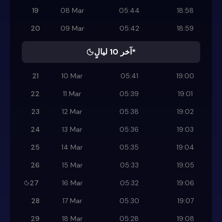
19
08 Mar
05:44
18:58
20
09 Mar
05:42
18:59
آخر 10 ليالٍ*
21
10 Mar
05:41
19:00
22
11 Mar
05:39
19:01
23
12 Mar
05:38
19:02
24
13 Mar
05:36
19:03
25
14 Mar
05:35
19:04
26
15 Mar
05:33
19:05
27
16 Mar
05:32
19:06
28
17 Mar
05:30
19:07
29
18 Mar
05:28
19:08