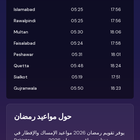
Islamabad
05:25
17:56
Rawalpindi
05:25
17:56
Multan
05:30
18:06
Faisalabad
05:24
17:58
Peshawar
05:31
18:01
Quetta
05:48
18:24
Sialkot
05:19
17:51
Gujranwala
05:50
18:23
حول مواعيد رمضان
يوفر تقويم رمضان 2026 مواعيد الإمساك والإفطار في