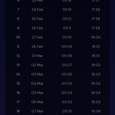
6
23 Feb
05:14
17:57
7
24 Feb
05:13
17:58
8
25 Feb
05:12
17:58
9
26 Feb
05:11
17:59
10
27 Feb
05:10
18:00
11
28 Feb
05:09
18:01
12
01 Mar
05:08
18:01
13
02 Mar
05:07
18:02
14
03 Mar
05:06
18:03
15
04 Mar
05:05
18:04
16
05 Mar
05:04
18:04
17
06 Mar
05:02
18:05
18
07 Mar
05:01
18:06