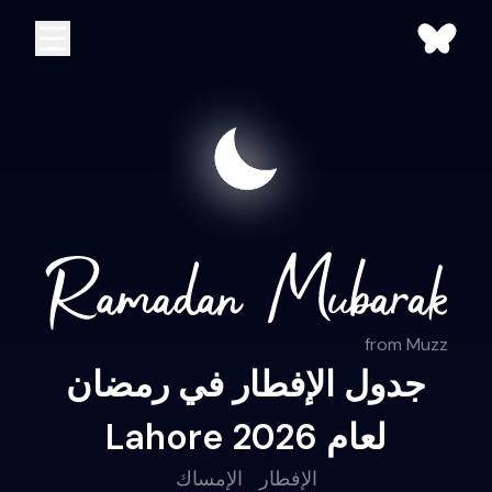
from Muzz
جدول الإفطار في رمضان
Lahore لعام 2026
الإفطار
الإمساك