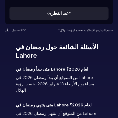
عيد الفطر*
*جميع التواريخ الإسلامية تخضع لرؤية الهلال
تحميل PDF
الأسئلة الشائعة حول رمضان في
Lahore
متى يبدأ رمضان في Lahore لعام 2026؟
من المتوقع أن يبدأ رمضان 2026 في Lahore
مساء يوم الأربعاء 18 فبراير 2026، حسب رؤية
الهلال.
متى ينتهي رمضان في Lahore لعام 2026؟
من المتوقع أن ينتهي رمضان 2026 في Lahore