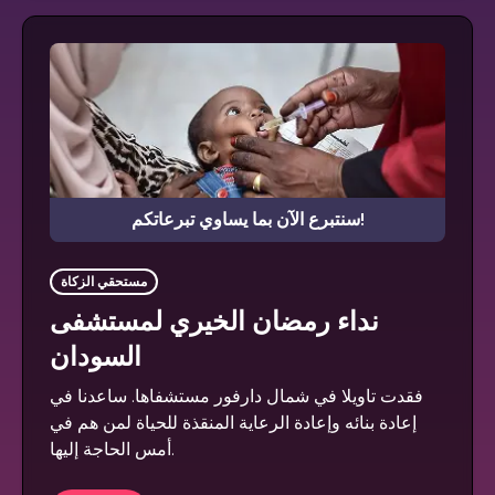
سنتبرع الآن بما يساوي تبرعاتكم!
مستحقي الزكاة
نداء رمضان الخيري لمستشفى
السودان
فقدت تاويلا في شمال دارفور مستشفاها. ساعدنا في
إعادة بنائه وإعادة الرعاية المنقذة للحياة لمن هم في
أمس الحاجة إليها.