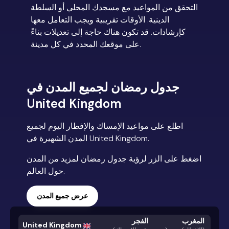
التحقق من المواعيد مع مسجدك المحلي أو السلطة
الدينية. الأوقات تقريبية ويجب التعامل معها
كإرشادات. قد تكون هناك حاجة إلى تعديلات بناءً
على موقعك المحدد في كل مدينة.
جدول رمضان لجميع المدن في
United Kingdom
اطلع على مواعيد الإمساك والإفطار اليوم لجميع
المدن الشهيرة في United Kingdom.
اضغط على الزر لرؤية جدول رمضان لمزيد من المدن
حول العالم.
عرض جميع المدن
المغرب
الفجر
United Kingdom