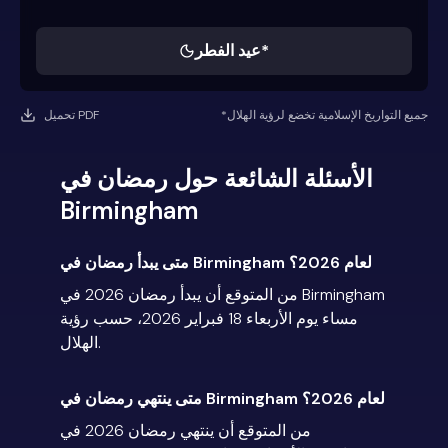
عيد الفطر*
*جميع التواريخ الإسلامية تخضع لرؤية الهلال
تحميل PDF
الأسئلة الشائعة حول رمضان في
Birmingham
متى يبدأ رمضان في Birmingham لعام 2026؟
من المتوقع أن يبدأ رمضان 2026 في Birmingham
مساء يوم الأربعاء 18 فبراير 2026، حسب رؤية
الهلال.
متى ينتهي رمضان في Birmingham لعام 2026؟
من المتوقع أن ينتهي رمضان 2026 في