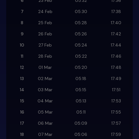
6
23 Feb
05:32
17:36
7
24 Feb
05:30
17:38
8
25 Feb
05:28
17:40
9
26 Feb
05:26
17:42
10
27 Feb
05:24
17:44
11
28 Feb
05:22
17:46
12
01 Mar
05:20
17:48
13
02 Mar
05:18
17:49
14
03 Mar
05:15
17:51
15
04 Mar
05:13
17:53
16
05 Mar
05:11
17:55
17
06 Mar
05:09
17:57
18
07 Mar
05:06
17:59