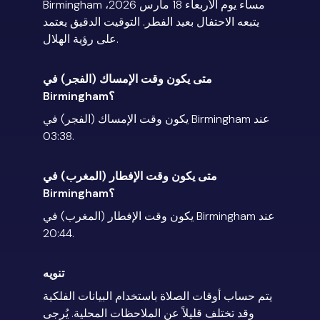
Birmingham مساء يوم الأربعاء 18 مارس 2026،
يتبعه الاحتفال بعيد الفطر. التوقيت الدقيق يعتمد
على رؤية الهلال.
متى يكون وقت الإمساك (الفجر) في
Birmingham؟
يكون وقت الإمساك (الفجر) في Birmingham عند
03:38.
متى يكون وقت الإفطار (المغرب) في
Birmingham؟
يكون وقت الإفطار (المغرب) في Birmingham عند
20:44.
تنويه
يتم حساب أوقات الصلاة باستخدام البيانات الفلكية
وقد تختلف قليلاً عن الملاحظات المحلية. يُرجى