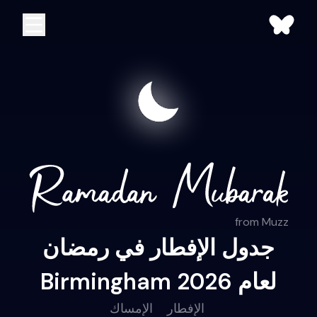
from Muzz
جدول الإفطار في رمضان
Birmingham لعام 2026
الإفطار
الإمساك