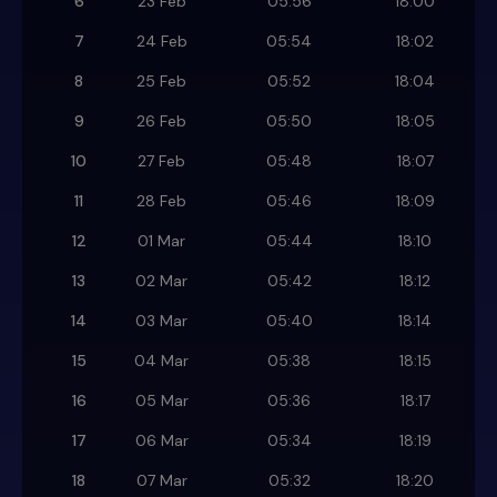
6
23 Feb
05:56
18:00
7
24 Feb
05:54
18:02
8
25 Feb
05:52
18:04
9
26 Feb
05:50
18:05
10
27 Feb
05:48
18:07
11
28 Feb
05:46
18:09
12
01 Mar
05:44
18:10
13
02 Mar
05:42
18:12
14
03 Mar
05:40
18:14
15
04 Mar
05:38
18:15
16
05 Mar
05:36
18:17
17
06 Mar
05:34
18:19
18
07 Mar
05:32
18:20