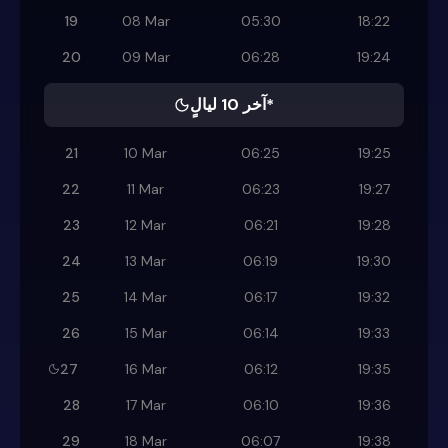
19
08 Mar
05:30
18:22
20
09 Mar
06:28
19:24
آخر 10 ليالٍ*
21
10 Mar
06:25
19:25
22
11 Mar
06:23
19:27
23
12 Mar
06:21
19:28
24
13 Mar
06:19
19:30
25
14 Mar
06:17
19:32
26
15 Mar
06:14
19:33
27
16 Mar
06:12
19:35
28
17 Mar
06:10
19:36
29
18 Mar
06:07
19:38