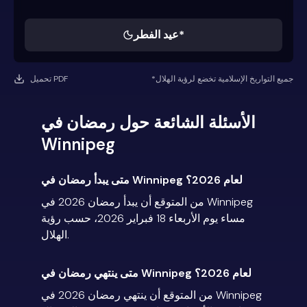
عيد الفطر*
*جميع التواريخ الإسلامية تخضع لرؤية الهلال
تحميل PDF
الأسئلة الشائعة حول رمضان في
Winnipeg
متى يبدأ رمضان في Winnipeg لعام 2026؟
من المتوقع أن يبدأ رمضان 2026 في Winnipeg
مساء يوم الأربعاء 18 فبراير 2026، حسب رؤية
الهلال.
متى ينتهي رمضان في Winnipeg لعام 2026؟
من المتوقع أن ينتهي رمضان 2026 في Winnipeg