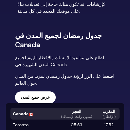
كإرشادات. قد تكون هناك حاجة إلى تعديلات بناءً
على موقعك المحدد في كل مدينة.
جدول رمضان لجميع المدن في
Canada
اطلع على مواعيد الإمساك والإفطار اليوم لجميع
المدن الشهيرة في Canada.
اضغط على الزر لرؤية جدول رمضان لمزيد من المدن
حول العالم.
عرض جميع المدن
المغرب
الفجر
Canada
(الإفطار)
)
ينتهي وقت الإمساك
(
Toronto
05:53
17:52