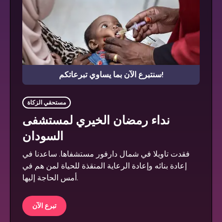
سنتبرع الآن بما يساوي تبرعاتكم!
مستحقي الزكاة
نداء رمضان الخيري لمستشفى
السودان
فقدت تاويلا في شمال دارفور مستشفاها. ساعدنا في
إعادة بنائه وإعادة الرعاية المنقذة للحياة لمن هم في
أمس الحاجة إليها.
تبرع الآن