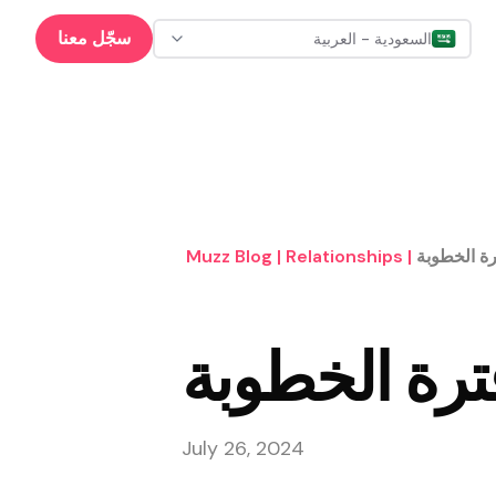
سجّل معنا
السعودية - العربية
ة الخطوبة
|
Relationships
|
Muzz Blog
رة الخطوبة
July 26, 2024