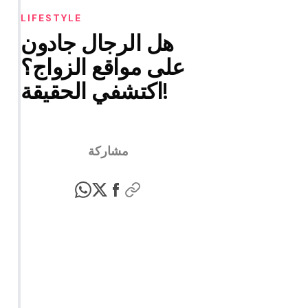
LIFESTYLE
هل الرجال جادون
على مواقع الزواج؟
اكتشفي الحقيقة!
مشاركة