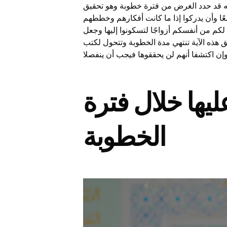
نه قد حدد الغرض من فترة خطوبة وهو تحقيق
عًا وأن يدركوا إذا ما كانت أفكارهم وخططهم
 لكم من أنفسكم أزواجًا لتسكونوا إليها وجعل
هذه الآية تنتهي مدة الخطوبة وتتحول لكتب
يها خلال فترة
الخطوبة