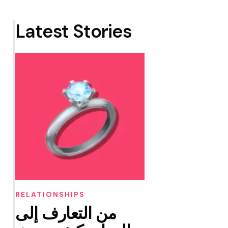
Latest Stories
RELATIONSHIPS
من التعارف إلى