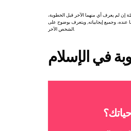
ة إن لم يعرف أي منهما الآخر قبل الخطوبة،
ا عنده، وجميع إيجابياته, ويتعرف بوضوح على
الشخص الآخر.
بة في الإسلام
ياتك؟