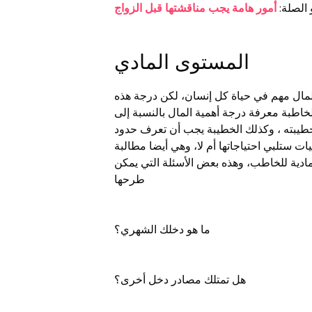
 الصلة:
أمور هامة يجب مناقشتها قبل الزواج
المستوى المادي
لمال مهم في حياة كل إنسان، لكن درجة هذه
اطبة معرفة درجة أهمية المال بالنسبة إلى
 خطيبته ، وكذلك الخطيبة يجب أن تعرف حدود
ات ستلبي احتياجاتها أم لا، وهي أيضا مطالبة
لمادية للخاطب، وهذه بعض الأسئلة التي يمكن
طرحها
ما هو دخلك الشهري؟
هل تمتلك مصادر دخل أخرى؟