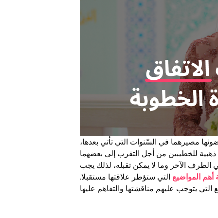
ضوئها مصيرهما في السّنوات التي تأتي بعدها،
ذهبية للخطيبين من أجل التقرب إلى بعضهما
 الطرف الآخر وما لا يمكن تقبله، لذلك يجب
 أهم المواضيع
التي ستؤطر علاقتها مستقبلا.