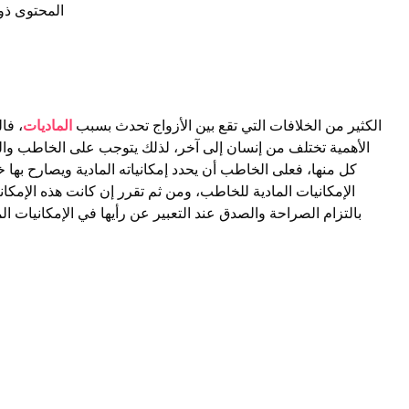
المحتوى ذو
الكثير من الخلافات التي تقع بين الأزواج تحدث بسبب
الماديات
، فا
الأهمية تختلف من إنسان إلى آخر، لذلك يتوجب على الخاطب والخ
كل منها، فعلى الخاطب أن يحدد إمكانياته المادية ويصارح بها
الإمكانيات المادية للخاطب، ومن ثم تقرر إن كانت هذه الإمكاني
بالتزام الصراحة والصدق عند التعبير عن رأيها في الإمكانيات ا