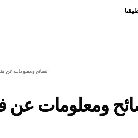
بيقنا
نصائح ومعلومات عن فتر
ائح ومعلومات عن فت