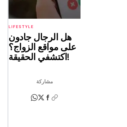
LIFESTYLE
هل الرجال جادون
على مواقع الزواج؟
اكتشفي الحقيقة!
مشاركة