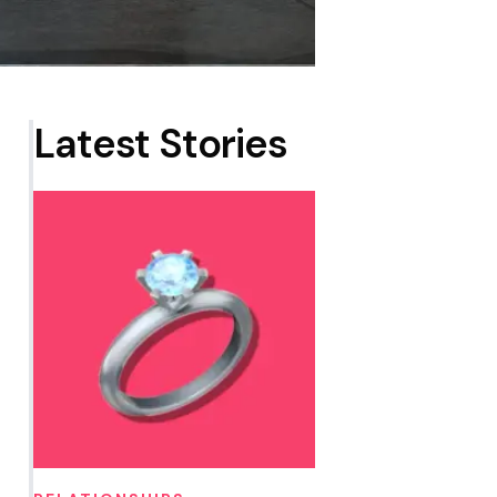
Latest Stories