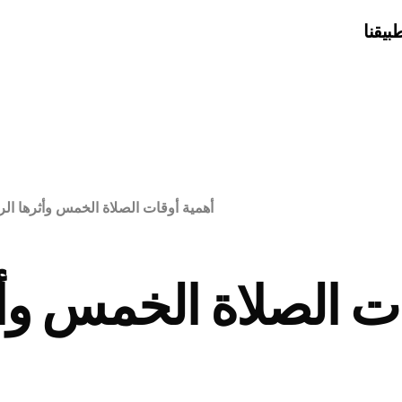
بيقنا
أهمية أوقات الصلاة الخمس وأثرها ال
ات الصلاة الخمس وأ