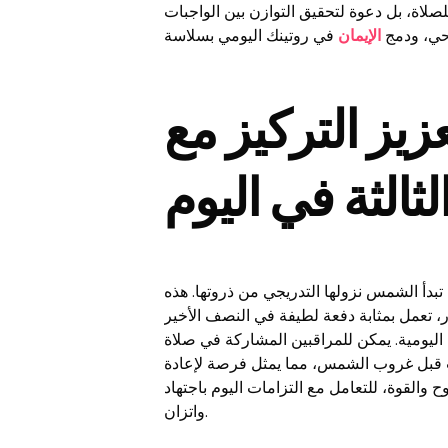
لصلاة، بل دعوة لتحقيق التوازن بين الواجبات
وحي، ودمج
الإيمان
زيز التركيز مع
لثالثة في اليوم
تبدأ الشمس نزولها التدريجي من ذروتها. هذه
 تعمل بمثابة دفعة لطيفة في النصف الأخير
اليومية. يمكن للمراقبين المشاركة في صلاة
 قبل غروب الشمس، مما يمثل فرصة لإعادة
 والقوة، للتعامل مع التزامات اليوم باجتهاد
واتزان.