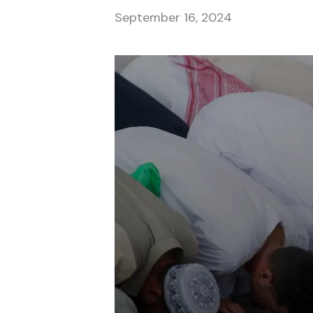
September 16, 2024