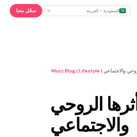
سجّل معنا
السعودية - العربية
روحي والاجتماعي
|
Lifestyle
|
Muzz Blog
ثرها الروحي
والاجتماعي