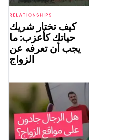
RELATIONSHIPS
كيف تختار شريك
حياتك كأعزب: ما
يجب أن تعرفه عن
الزواج