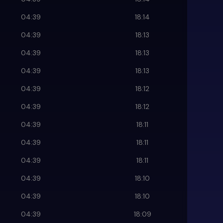
04:39
18:14
04:39
18:13
04:39
18:13
04:39
18:13
04:39
18:12
04:39
18:12
04:39
18:11
04:39
18:11
04:39
18:11
04:39
18:10
04:39
18:10
04:39
18:09