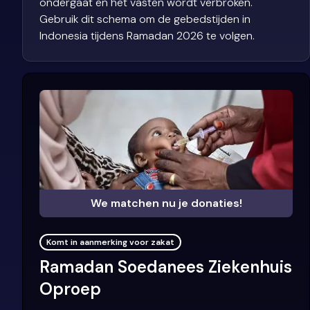
ondergaat en het vasten wordt verbroken.
Gebruik dit schema om de gebedstijden in
Indonesia tijdens Ramadan 2026 te volgen.
We matchen nu je donaties!
Komt in aanmerking voor zakat
Ramadan Soedanees Ziekenhuis
Oproep