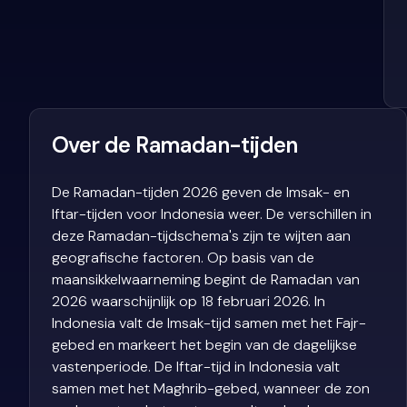
Over de Ramadan-tijden
De Ramadan-tijden 2026 geven de Imsak- en
Iftar-tijden voor Indonesia weer. De verschillen in
deze Ramadan-tijdschema's zijn te wijten aan
geografische factoren. Op basis van de
maansikkelwaarneming begint de Ramadan van
2026 waarschijnlijk op 18 februari 2026. In
Indonesia valt de Imsak-tijd samen met het Fajr-
gebed en markeert het begin van de dagelijkse
vastenperiode. De Iftar-tijd in Indonesia valt
samen met het Maghrib-gebed, wanneer de zon