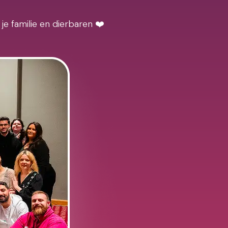
je familie en dierbaren ❤️