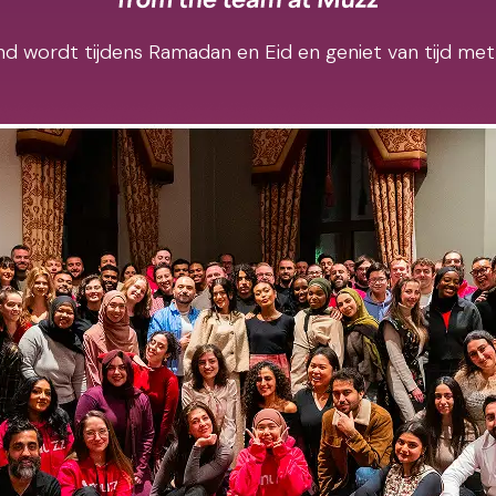
d wordt tijdens Ramadan en Eid en geniet van tijd met 