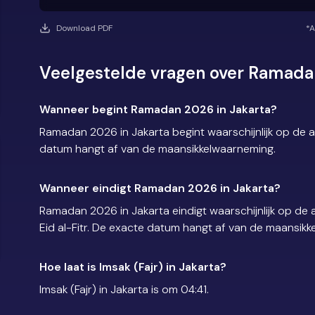
Download PDF
*A
Veelgestelde vragen over Ramadan
Wanneer begint Ramadan 2026 in Jakarta?
Ramadan 2026 in Jakarta begint waarschijnlijk op de
datum hangt af van de maansikkelwaarneming.
Wanneer eindigt Ramadan 2026 in Jakarta?
Ramadan 2026 in Jakarta eindigt waarschijnlijk op d
Eid al-Fitr. De exacte datum hangt af van de maansik
Hoe laat is Imsak (Fajr) in Jakarta?
Imsak (Fajr) in Jakarta is om 04:41.