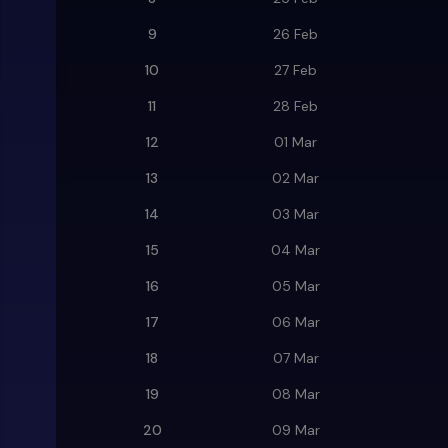
9
26 Feb
10
27 Feb
11
28 Feb
12
01 Mar
13
02 Mar
14
03 Mar
15
04 Mar
16
05 Mar
17
06 Mar
18
07 Mar
19
08 Mar
20
09 Mar