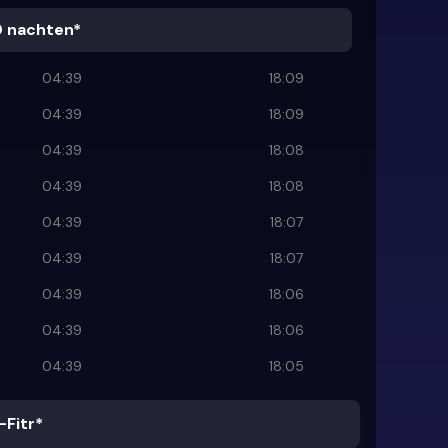
0 nachten*
04:39
18:09
04:39
18:09
04:39
18:08
04:39
18:08
04:39
18:07
04:39
18:07
04:39
18:06
04:39
18:06
04:39
18:05
-Fitr*