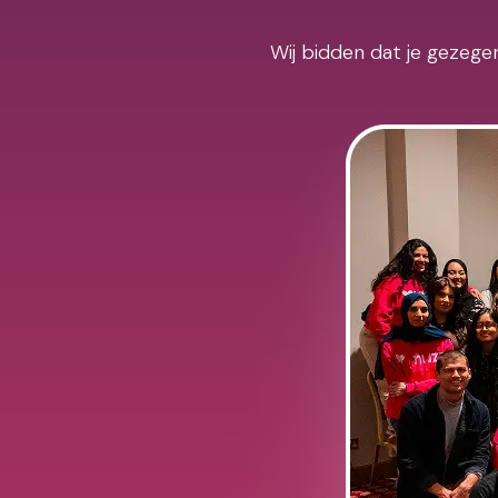
Wij bidden dat je gezegen