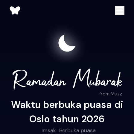
from Muzz
Waktu berbuka puasa di
Oslo tahun 2026
Imsak
Berbuka puasa