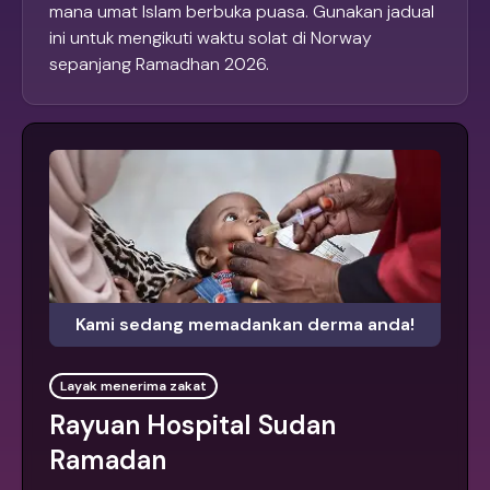
mana umat Islam berbuka puasa. Gunakan jadual
ini untuk mengikuti waktu solat di Norway
sepanjang Ramadhan 2026.
Kami sedang memadankan derma anda!
Layak menerima zakat
Rayuan Hospital Sudan
Ramadan