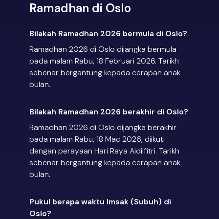
Ramadhan di Oslo
Bilakah Ramadhan 2026 bermula di Oslo?
Ramadhan 2026 di Oslo dijangka bermula
pada malam Rabu, 18 Februari 2026. Tarikh
sebenar bergantung kepada cerapan anak
bulan.
Bilakah Ramadhan 2026 berakhir di Oslo?
Ramadhan 2026 di Oslo dijangka berakhir
pada malam Rabu, 18 Mac 2026, diikuti
dengan perayaan Hari Raya Aidilfitri. Tarikh
sebenar bergantung kepada cerapan anak
bulan.
Pukul berapa waktu Imsak (Subuh) di
Oslo?