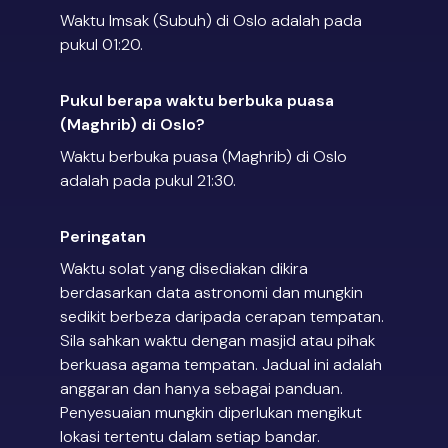
Waktu Imsak (Subuh) di Oslo adalah pada
pukul 01:20.
Pukul berapa waktu berbuka puasa
(Maghrib) di Oslo?
Waktu berbuka puasa (Maghrib) di Oslo
adalah pada pukul 21:30.
Peringatan
Waktu solat yang disediakan dikira
berdasarkan data astronomi dan mungkin
sedikit berbeza daripada cerapan tempatan.
Sila sahkan waktu dengan masjid atau pihak
berkuasa agama tempatan. Jadual ini adalah
anggaran dan hanya sebagai panduan.
Penyesuaian mungkin diperlukan mengikut
lokasi tertentu dalam setiap bandar.