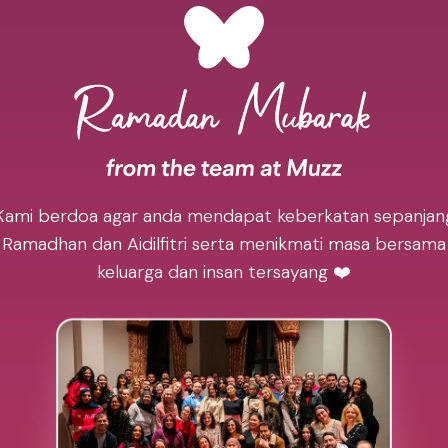
Kami berdoa agar anda mendapat keberkatan sepanjan
Ramadhan dan Aidilfitri serta menikmati masa bersama
keluarga dan insan tersayang ❤️