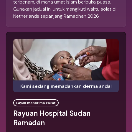
terbenam, di mana umat Islam berbuka puasa.
Gunakan jadual ini untuk mengikuti waktu solat di
Netherlands sepanjang Ramadhan 2026.
Kami sedang memadankan derma anda!
Layak menerima zakat
Rayuan Hospital Sudan
Ramadan