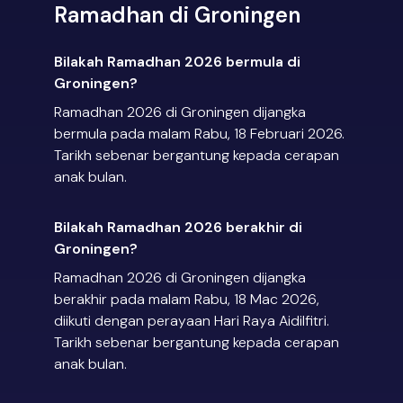
Ramadhan di Groningen
Bilakah Ramadhan 2026 bermula di
Groningen?
Ramadhan 2026 di Groningen dijangka
bermula pada malam Rabu, 18 Februari 2026.
Tarikh sebenar bergantung kepada cerapan
anak bulan.
Bilakah Ramadhan 2026 berakhir di
Groningen?
Ramadhan 2026 di Groningen dijangka
berakhir pada malam Rabu, 18 Mac 2026,
diikuti dengan perayaan Hari Raya Aidilfitri.
Tarikh sebenar bergantung kepada cerapan
anak bulan.