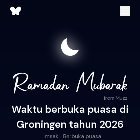
from Muzz
Waktu berbuka puasa di
Groningen tahun 2026
Imsak
Berbuka puasa