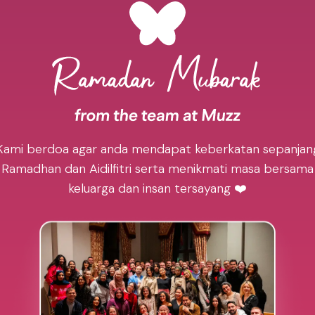
Kami berdoa agar anda mendapat keberkatan sepanjan
Ramadhan dan Aidilfitri serta menikmati masa bersama
keluarga dan insan tersayang ❤️