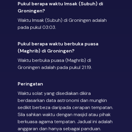
Pukul berapa waktu Imsak (Subuh) di
Groningen?
Waktu Imsak (Subuh) di Groningen adalah
pada pukul 03:03.
Pukul berapa waktu berbuka puasa
(Maghrib) di Groningen?
Waktu berbuka puasa (Maghrib) di
Groningen adalah pada pukul 21:19.
Peringatan
Waktu solat yang disediakan dikira
berdasarkan data astronomi dan mungkin
sedikit berbeza daripada cerapan tempatan.
Sila sahkan waktu dengan masjid atau pihak
berkuasa agama tempatan. Jadual ini adalah
anggaran dan hanya sebagai panduan.