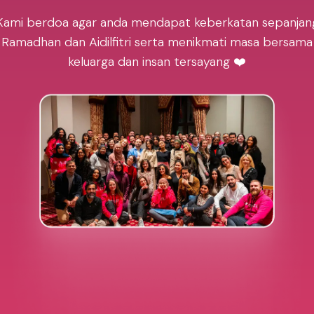
Kami berdoa agar anda mendapat keberkatan sepanjan
Ramadhan dan Aidilfitri serta menikmati masa bersama
keluarga dan insan tersayang ❤️