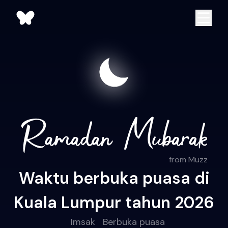
from Muzz
Waktu berbuka puasa di
Kuala Lumpur tahun 2026
Imsak
Berbuka puasa