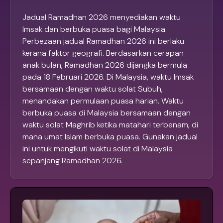
Jadual Ramadhan 2026 menyediakan waktu
Imsak dan berbuka puasa bagi Malaysia.
Perbezaan jadual Ramadhan 2026 ini berlaku
kerana faktor geografi. Berdasarkan cerapan
anak bulan, Ramadhan 2026 dijangka bermula
pada 18 Februari 2026. Di Malaysia, waktu Imsak
bersamaan dengan waktu solat Subuh,
menandakan permulaan puasa harian. Waktu
berbuka puasa di Malaysia bersamaan dengan
waktu solat Maghrib ketika matahari terbenam, di
mana umat Islam berbuka puasa. Gunakan jadual
ini untuk mengikuti waktu solat di Malaysia
sepanjang Ramadhan 2026.