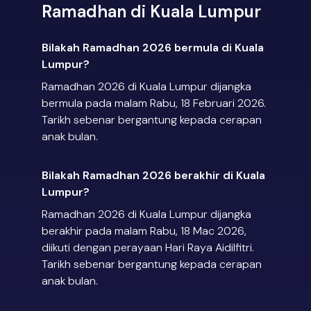
Ramadhan di Kuala Lumpur
Bilakah Ramadhan 2026 bermula di Kuala
Lumpur?
Ramadhan 2026 di Kuala Lumpur dijangka
bermula pada malam Rabu, 18 Februari 2026.
Tarikh sebenar bergantung kepada cerapan
anak bulan.
Bilakah Ramadhan 2026 berakhir di Kuala
Lumpur?
Ramadhan 2026 di Kuala Lumpur dijangka
berakhir pada malam Rabu, 18 Mac 2026,
diikuti dengan perayaan Hari Raya Aidilfitri.
Tarikh sebenar bergantung kepada cerapan
anak bulan.