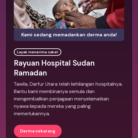
Kami sedang memadankan derma anda!
Layak menerima zakat
Rayuan Hospital Sudan
Ramadan
Tawila, Darfur Utara telah kehilangan hospitalnya.
Bantu kami membinanya semula dan
mengembalikan penjagaan menyelamatkan
nyawa kepada mereka yang paling
memerlukannya.
Derma sekarang