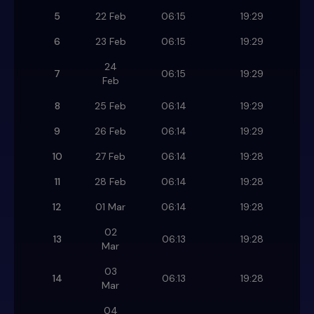
5
22 Feb
06:15
19:29
6
23 Feb
06:15
19:29
24
7
06:15
19:29
Feb
8
25 Feb
06:14
19:29
9
26 Feb
06:14
19:29
10
27 Feb
06:14
19:28
11
28 Feb
06:14
19:28
12
01 Mar
06:14
19:28
02
13
06:13
19:28
Mar
03
14
06:13
19:28
Mar
04