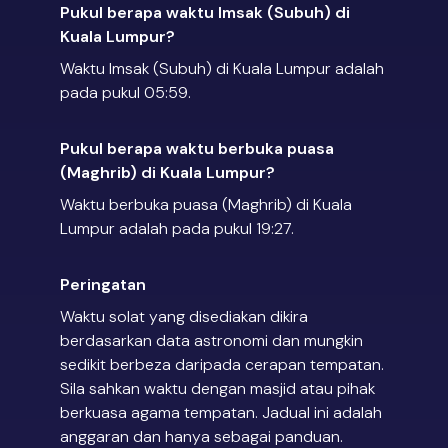
Pukul berapa waktu Imsak (Subuh) di
Kuala Lumpur?
Waktu Imsak (Subuh) di Kuala Lumpur adalah
pada pukul 05:59.
Pukul berapa waktu berbuka puasa
(Maghrib) di Kuala Lumpur?
Waktu berbuka puasa (Maghrib) di Kuala
Lumpur adalah pada pukul 19:27.
Peringatan
Waktu solat yang disediakan dikira
berdasarkan data astronomi dan mungkin
sedikit berbeza daripada cerapan tempatan.
Sila sahkan waktu dengan masjid atau pihak
berkuasa agama tempatan. Jadual ini adalah
anggaran dan hanya sebagai panduan.