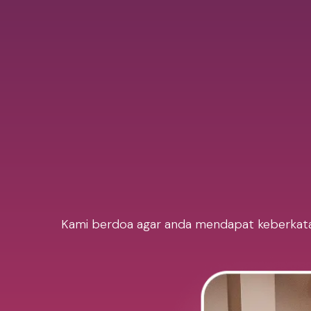
Kami berdoa agar anda mendapat keberkatan