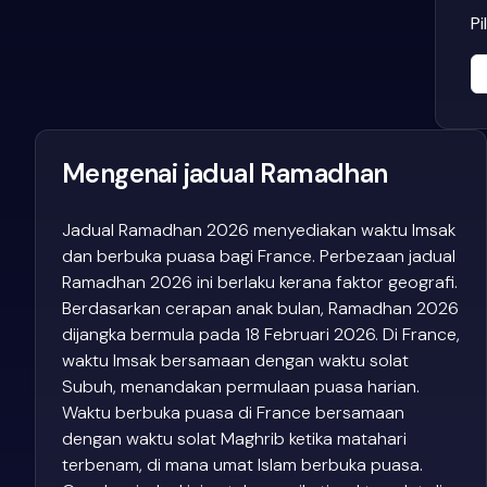
Pi
Mengenai jadual Ramadhan
Jadual Ramadhan 2026 menyediakan waktu Imsak
dan berbuka puasa bagi France. Perbezaan jadual
Ramadhan 2026 ini berlaku kerana faktor geografi.
Berdasarkan cerapan anak bulan, Ramadhan 2026
dijangka bermula pada 18 Februari 2026. Di France,
waktu Imsak bersamaan dengan waktu solat
Subuh, menandakan permulaan puasa harian.
Waktu berbuka puasa di France bersamaan
dengan waktu solat Maghrib ketika matahari
terbenam, di mana umat Islam berbuka puasa.