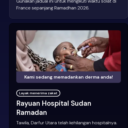
Gunakan jadual ini untuk mengikuti waktu solat di
France sepanjang Ramadhan 2026.
Kami sedang memadankan derma anda!
Layak menerima zakat
Rayuan Hospital Sudan
Ramadan
Tawila, Darfur Utara telah kehilangan hospitalnya.