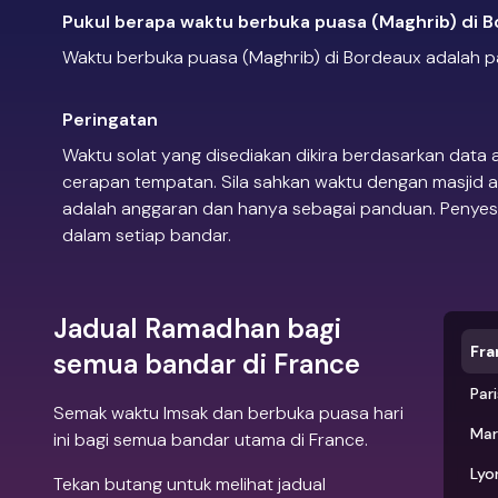
Pukul berapa waktu berbuka puasa (Maghrib) di 
Waktu berbuka puasa (Maghrib) di Bordeaux adalah pa
Peringatan
Waktu solat yang disediakan dikira berdasarkan data
cerapan tempatan. Sila sahkan waktu dengan masjid a
adalah anggaran dan hanya sebagai panduan. Penyesua
dalam setiap bandar.
Jadual Ramadhan bagi
Fra
semua bandar di France
Par
Semak waktu Imsak dan berbuka puasa hari
Mar
ini bagi semua bandar utama di France.
Lyo
Tekan butang untuk melihat jadual