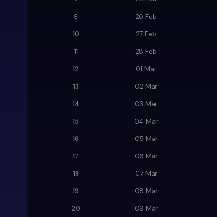
9
26 Feb
10
27 Feb
11
28 Feb
12
01 Mar
13
02 Mar
14
03 Mar
15
04 Mar
16
05 Mar
17
06 Mar
18
07 Mar
19
08 Mar
20
09 Mar