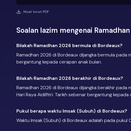
Muat turun PDF
Soalan lazim mengenai Ramadhan 
Bilakah Ramadhan 2026 bermula di Bordeaux?
Ramadhan 2026 di Bordeaux dijangka bermula pada ma
bergantung kepada cerapan anak bulan.
Bilakah Ramadhan 2026 berakhir di Bordeaux?
Ramadhan 2026 di Bordeaux dijangka berakhir pada m
Hari Raya Aidilfitri. Tarikh sebenar bergantung kepada
Pukul berapa waktu Imsak (Subuh) di Bordeaux?
Waktu Imsak (Subuh) di Bordeaux adalah pada pukul 0