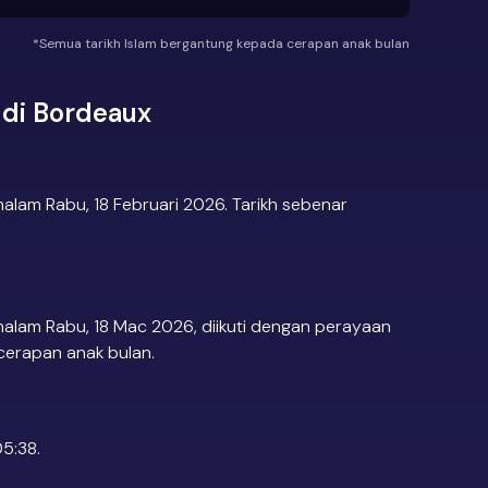
*Semua tarikh Islam bergantung kepada cerapan anak bulan
di Bordeaux
lam Rabu, 18 Februari 2026. Tarikh sebenar
alam Rabu, 18 Mac 2026, diikuti dengan perayaan
 cerapan anak bulan.
5:38.