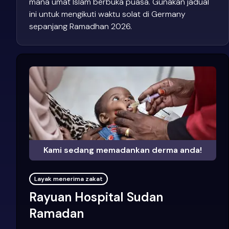
mana umat Islam berbuka puasa. Gunakan jadual
ini untuk mengikuti waktu solat di Germany
sepanjang Ramadhan 2026.
Kami sedang memadankan derma anda!
Layak menerima zakat
Rayuan Hospital Sudan
Ramadan