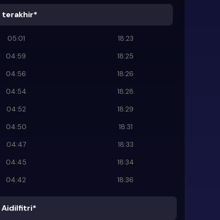
terakhir*
05:01
18:23
04:59
18:25
04:56
18:26
04:54
18:28
04:52
18:29
04:50
18:31
04:47
18:33
04:45
18:34
04:42
18:36
Aidilfitri*