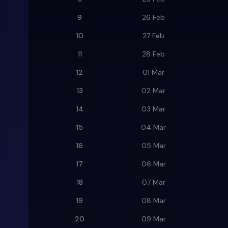
9
26 Feb
10
27 Feb
11
28 Feb
12
01 Mar
13
02 Mar
14
03 Mar
15
04 Mar
16
05 Mar
17
06 Mar
18
07 Mar
19
08 Mar
20
09 Mar