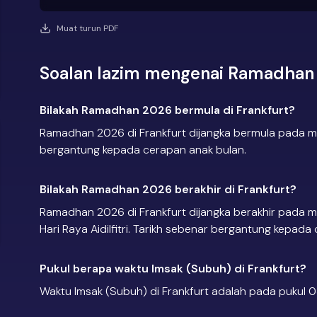
Muat turun PDF
Soalan lazim mengenai Ramadhan 
Bilakah Ramadhan 2026 bermula di Frankfurt?
Ramadhan 2026 di Frankfurt dijangka bermula pada ma
bergantung kepada cerapan anak bulan.
Bilakah Ramadhan 2026 berakhir di Frankfurt?
Ramadhan 2026 di Frankfurt dijangka berakhir pada m
Hari Raya Aidilfitri. Tarikh sebenar bergantung kepada
Pukul berapa waktu Imsak (Subuh) di Frankfurt?
Waktu Imsak (Subuh) di Frankfurt adalah pada pukul 0