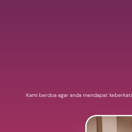
Kami berdoa agar anda mendapat keberkatan