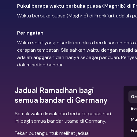
Pukul berapa waktu berbuka puasa (Maghrib) di F
Waktu berbuka puasa (Maghrib) di Frankfurt adalah p
Peringatan
Waktu solat yang disediakan dikira berdasarkan data
cerapan tempatan. Sila sahkan waktu dengan masjid a
adalah anggaran dan hanya sebagai panduan. Penyesua
dalam setiap bandar.
Jadual Ramadhan bagi
Ge
semua bandar di Germany
Ber
Semak waktu Imsak dan berbuka puasa hari
Mu
ini bagi semua bandar utama di Germany.
Fr
Tekan butang untuk melihat jadual