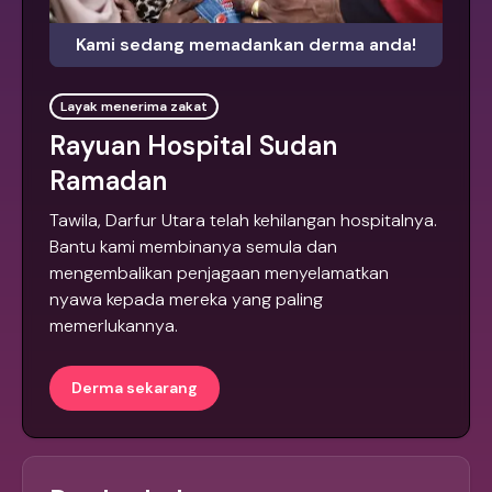
Kami sedang memadankan derma anda!
Layak menerima zakat
Rayuan Hospital Sudan
Ramadan
Tawila, Darfur Utara telah kehilangan hospitalnya.
Bantu kami membinanya semula dan
mengembalikan penjagaan menyelamatkan
nyawa kepada mereka yang paling
memerlukannya.
Derma sekarang