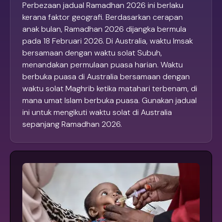
Perbezaan jadual Ramadhan 2026 ini berlaku
kerana faktor geografi. Berdasarkan cerapan
anak bulan, Ramadhan 2026 dijangka bermula
pada 18 Februari 2026. Di Australia, waktu Imsak
bersamaan dengan waktu solat Subuh,
menandakan permulaan puasa harian. Waktu
berbuka puasa di Australia bersamaan dengan
waktu solat Maghrib ketika matahari terbenam, di
mana umat Islam berbuka puasa. Gunakan jadual
ini untuk mengikuti waktu solat di Australia
sepanjang Ramadhan 2026.