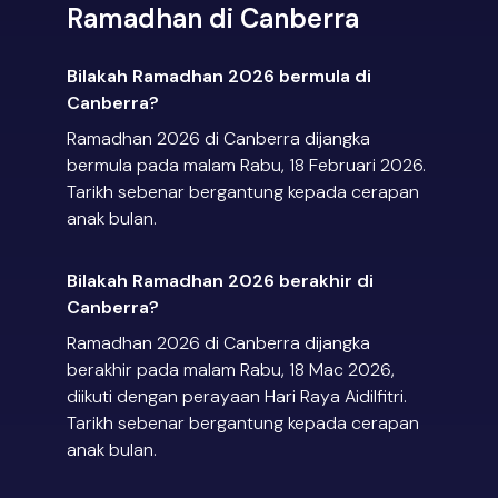
Ramadhan di Canberra
Bilakah Ramadhan 2026 bermula di
Canberra?
Ramadhan 2026 di Canberra dijangka
bermula pada malam Rabu, 18 Februari 2026.
Tarikh sebenar bergantung kepada cerapan
anak bulan.
Bilakah Ramadhan 2026 berakhir di
Canberra?
Ramadhan 2026 di Canberra dijangka
berakhir pada malam Rabu, 18 Mac 2026,
diikuti dengan perayaan Hari Raya Aidilfitri.
Tarikh sebenar bergantung kepada cerapan
anak bulan.