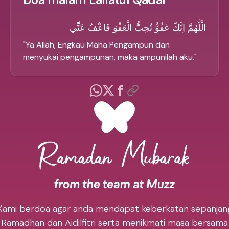
الْلَّهُمَّ اِنَّكَ عَفُوٌّ تُحِبُّ الْعَفْوَ فَاعْفُ عَنِّي
"
Ya Allah, Engkau Maha Pengampun dan
menyukai pengampunan, maka ampunilah aku.
"
Kami berdoa agar anda mendapat keberkatan sepanjan
Ramadhan dan Aidilfitri serta menikmati masa bersama