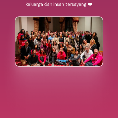
keluarga dan insan tersayang ❤️