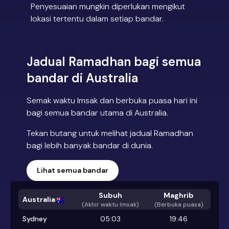
Penyesuaian mungkin diperlukan mengikut
lokasi tertentu dalam setiap bandar.
Jadual Ramadhan bagi semua
bandar di Australia
Semak waktu Imsak dan berbuka puasa hari ini
bagi semua bandar utama di Australia.
Tekan butang untuk melihat jadual Ramadhan
bagi lebih banyak bandar di dunia.
Lihat semua bandar
Subuh
Maghrib
Australia
(
Akhir waktu Imsak
)
(Berbuka puasa)
Sydney
05:03
19:46