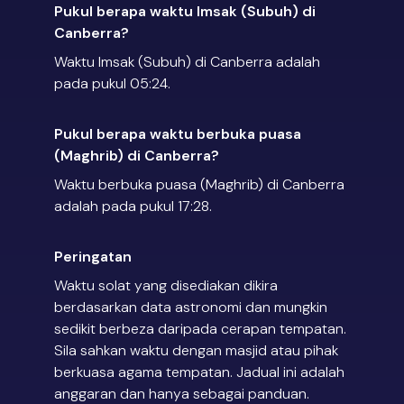
Pukul berapa waktu Imsak (Subuh) di
Canberra?
Waktu Imsak (Subuh) di Canberra adalah
pada pukul 05:24.
Pukul berapa waktu berbuka puasa
(Maghrib) di Canberra?
Waktu berbuka puasa (Maghrib) di Canberra
adalah pada pukul 17:28.
Peringatan
Waktu solat yang disediakan dikira
berdasarkan data astronomi dan mungkin
sedikit berbeza daripada cerapan tempatan.
Sila sahkan waktu dengan masjid atau pihak
berkuasa agama tempatan. Jadual ini adalah
anggaran dan hanya sebagai panduan.