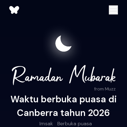
from Muzz
Waktu berbuka puasa di
Canberra tahun 2026
Imsak
Berbuka puasa