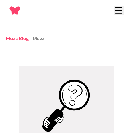
Muzz Blog
|
Muzz