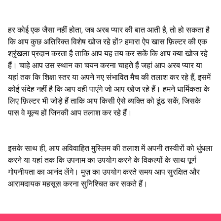
हर कोई एक जैसा नहीं होता, जब अरब प्यार की बात आती है, तो हो सकता है
कि आप कुछ अतिरिक्त विशेष खोज रहे हों? हमारा ऐप खास फ़िल्टर की एक
श्रृंखला प्रदान करता है ताकि आप यह तय कर सकें कि आप क्या खोज रहे
हैं। चाहे आप उस स्थान का चयन करना चाहते हैं जहां आप अरब प्यार या
यहां तक कि शिक्षा स्तर या अपने नए संभावित मैच की तलाश कर रहे हैं, इसमें
कोई संदेह नहीं है कि आप वही पाएंगे जो आप खोज रहे हैं। हमने धार्मिकता के
लिए फ़िल्टर भी जोड़े हैं ताकि आप किसी ऐसे व्यक्ति को ढूंढ सकें, जिसके
पास वे मूल्य हों जिनकी आप तलाश कर रहे हैं।
इसके साथ ही, आप अविवाहित मुस्लिम की तलाश में अपनी तस्वीरों को धुंधला
करने या यहां तक कि उपनाम का उपयोग करने के विकल्पों के साथ पूर्ण
गोपनीयता का आनंद लेंगे। मुज़ का उपयोग करते समय आप सुरक्षित और
आरामदायक महसूस करना सुनिश्चित कर सकते हैं।