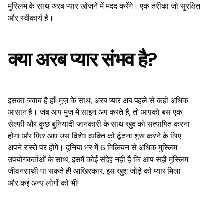
मुस्लिम के साथ अरब प्यार खोजने में मदद करेंगे। एक तरीका जो सुरक्षित
और स्वीकार्य है।
क्या अरब प्यार संभव है?
इसका जवाब है हाँ! मुज़ के साथ, अरब प्यार अब पहले से कहीं अधिक
आसान है। जब आप मुज़ में साइन अप करते हैं, तो आपको बस एक
सेल्फी और कुछ बुनियादी जानकारी के साथ खुद को सत्यापित करना
होगा और फिर आप उस विशेष व्यक्ति को ढूंढना शुरू करने के लिए
अपने रास्ते पर होंगे। दुनिया भर में 6 मिलियन से अधिक मुस्लिम
उपयोगकर्ताओं के साथ, इसमें कोई संदेह नहीं है कि आप सही मुस्लिम
जीवनसाथी पा सकते हैं! आखिरकार, इस खुश जोड़े को प्यार मिला
और कई अन्य लोगों को भी!