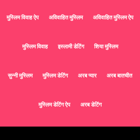
मुस्लिम विवाह ऐप
अविवाहित मुस्लिम
अविवाहित मुस्लिम ऐप
मुस्लिम विवाह
इस्लामी डेटिंग
शिया मुस्लिम
सुन्नी मुस्लिम
मुस्लिम डेटिंग
अरब प्यार
अरब बातचीत
मुस्लिम डेटिंग ऐप
अरब डेटिंग