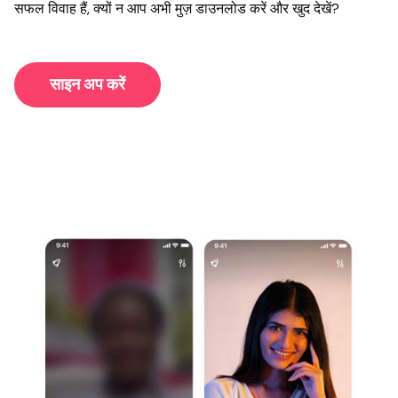
सफल विवाह हैं, क्यों न आप अभी मुज़ डाउनलोड करें और खुद देखें?
साइन अप करें