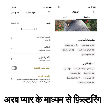
अरब प्यार के माध्यम से फ़िल्टरिंग