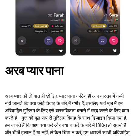
अरब प्यार पाना
अरब प्यार की तो बात ही छोड़िए, प्यार पाना कठिन है! आप वास्तव में कभी
नहीं जानते कि क्या कोई विवाह के बारे में गंभीर है, इसलिए यहां मुज़ में हम
अविवाहित मुस्लिम के लिए इसे वास्तविकता बनाने में मदद करने के लिए काम
करते हैं। मुज़ को मूल रूप से मुस्लिम विवाह के साथ डिज़ाइन किया गया है,
हम जानते हैं कि आप क्या करें और क्या न करें के बारे में चिंतित हो सकते हैं
और चीजें हलाल हैं या नहीं, लेकिन चिंता न करें, हम आपकी साथी अविवाहित