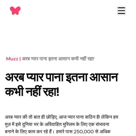
Muzz
|
अरब प्यार पाना इतना आसान कभी नहीं रहा!
अरब प्यार पाना इतना आसान
कभी नहीं रहा!
अरब प्यार की तो बात ही छोड़िए, आज प्यार पाना कठिन है! लेकिन हम
मुज़ में इसे दुनिया भर के अविवाहित मुस्लिम के लिए एक संभावना
बनाने के लिए काम कर रहे हैं। हमारे पास 250,000 से अधिक