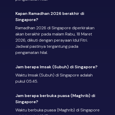
Kapan Ramadhan 2026 berakhir di
Singapore?
Ramadhan 2026 di Singapore diperkirakan
akan berakhir pada malam Rabu, 18 Maret
2026, diikuti dengan perayaan Idul Fitri.
Jadwal pastinya tergantung pada
pengamatan hilal.
Jam berapa Imsak (Subuh) di Singapore?
Waktu Imsak (Subuh) di Singapore adalah
pukul 05:45.
Jam berapa berbuka puasa (Maghrib) di
Singapore?
Waktu berbuka puasa (Maghrib) di Singapore