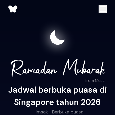
from Muzz
Jadwal berbuka puasa di
Singapore tahun 2026
Imsak
Berbuka puasa