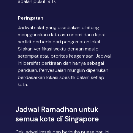
adalah pukul 19:17.
Peringatan
Jadwal salat yang disediakan dihitung
menggunakan data astronomi dan dapat
sedikit berbeda dari pengamatan lokal.
Silakan verifikasi waktu dengan masjid
setempat atau otoritas keagamaan. Jadwal
ini bersifat perkiraan dan hanya sebagai
panduan. Penyesuaian mungkin diperlukan
berdasarkan lokasi spesifik dalam setiap
kota.
Jadwal Ramadhan untuk
semua kota di Singapore
Cek jadwal Imsak dan berbuka puasa hari ini