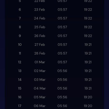
5
22 Feb
05:57
19:22
6
23 Feb
05:57
19:22
7
24 Feb
05:57
19:22
8
25 Feb
05:57
19:22
9
26 Feb
05:57
19:22
10
27 Feb
05:57
19:21
11
28 Feb
05:57
19:21
12
01 Mar
05:57
19:21
13
02 Mar
05:56
19:21
14
03 Mar
05:56
19:21
15
04 Mar
05:56
19:21
16
05 Mar
05:56
19:20
17
06 Mar
05:56
19:20