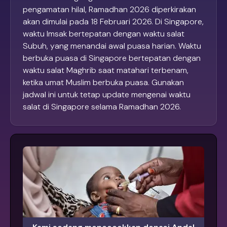
pengamatan hilal, Ramadhan 2026 diperkirakan
akan dimulai pada 18 Februari 2026. Di Singapore,
waktu Imsak bertepatan dengan waktu salat
Subuh, yang menandai awal puasa harian. Waktu
berbuka puasa di Singapore bertepatan dengan
waktu salat Maghrib saat matahari terbenam,
ketika umat Muslim berbuka puasa. Gunakan
jadwal ini untuk tetap update mengenai waktu
salat di Singapore selama Ramadhan 2026.