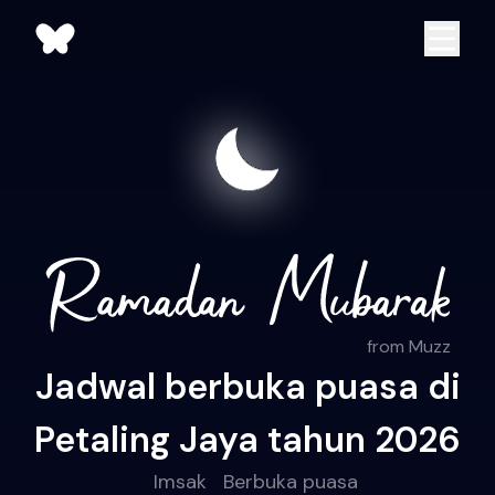
from Muzz
Jadwal berbuka puasa di
Petaling Jaya tahun 2026
Imsak
Berbuka puasa