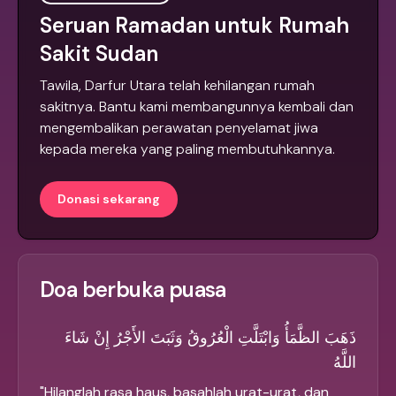
Seruan Ramadan untuk Rumah
Sakit Sudan
Tawila, Darfur Utara telah kehilangan rumah
sakitnya. Bantu kami membangunnya kembali dan
mengembalikan perawatan penyelamat jiwa
kepada mereka yang paling membutuhkannya.
Donasi sekarang
Doa berbuka puasa
ذَهَبَ الظَّمَأُ وَابْتَلَّتِ الْعُرُوقُ وَثَبَتَ الأَجْرُ إِنْ شَاءَ
اللَّهُ
"
Hilanglah rasa haus, basahlah urat-urat, dan