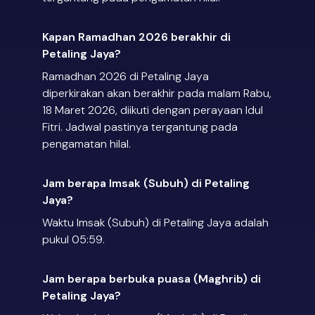
Kapan Ramadhan 2026 berakhir di
Petaling Jaya?
Ramadhan 2026 di Petaling Jaya
diperkirakan akan berakhir pada malam Rabu,
18 Maret 2026, diikuti dengan perayaan Idul
Fitri. Jadwal pastinya tergantung pada
pengamatan hilal.
Jam berapa Imsak (Subuh) di Petaling
Jaya?
Waktu Imsak (Subuh) di Petaling Jaya adalah
pukul 05:59.
Jam berapa berbuka puasa (Maghrib) di
Petaling Jaya?