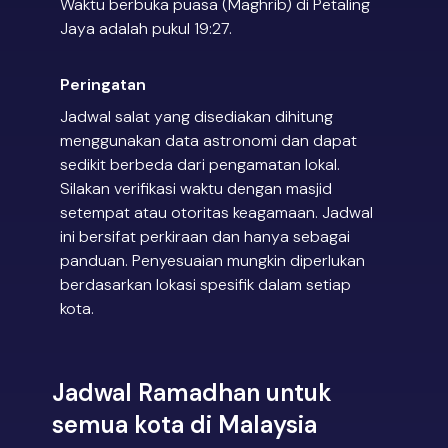
Waktu berbuka puasa (Maghrib) di Petaling
Jaya adalah pukul 19:27.
Peringatan
Jadwal salat yang disediakan dihitung
menggunakan data astronomi dan dapat
sedikit berbeda dari pengamatan lokal.
Silakan verifikasi waktu dengan masjid
setempat atau otoritas keagamaan. Jadwal
ini bersifat perkiraan dan hanya sebagai
panduan. Penyesuaian mungkin diperlukan
berdasarkan lokasi spesifik dalam setiap
kota.
Jadwal Ramadhan untuk
semua kota di Malaysia