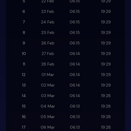
5
22 Feb
06:15
19:29
6
23 Feb
06:15
19:29
7
24 Feb
06:15
19:29
8
25 Feb
06:15
19:29
9
26 Feb
06:15
19:29
10
27 Feb
06:14
19:29
11
28 Feb
06:14
19:29
12
01 Mar
06:14
19:29
13
02 Mar
06:14
19:29
14
03 Mar
06:14
19:28
15
04 Mar
06:13
19:28
16
05 Mar
06:13
19:28
17
06 Mar
06:13
19:28