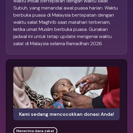
waktu Imsak bertepatan dengan waktu salat
Subuh, yang menandai awal puasa harian. Waktu
berbuka puasa di Malaysia bertepatan dengan
waktu salat Maghrib saat matahari terbenam,
ketika umat Muslim berbuka puasa. Gunakan
jadwal ini untuk tetap update mengenai waktu
salat di Malaysia selama Ramadhan 2026.
Kami sedang mencocokkan donasi Anda!
Menerima dana zakat