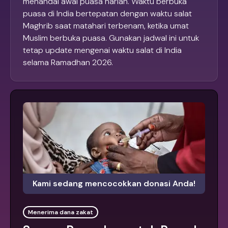
menandai awal puasa harian. Waktu berbuka
puasa di India bertepatan dengan waktu salat
Maghrib saat matahari terbenam, ketika umat
Muslim berbuka puasa. Gunakan jadwal ini untuk
tetap update mengenai waktu salat di India
selama Ramadhan 2026.
Kami sedang mencocokkan donasi Anda!
Menerima dana zakat