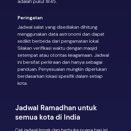
adalah pukul 18:45.
Peringatan
Jadwal salat yang disediakan dihitung
menggunakan data astronomi dan dapat
sedikit berbeda dari pengamatan lokal.
Silakan verifikasi waktu dengan masjid
setempat atau otoritas keagamaan. Jadwal
ini bersifat perkiraan dan hanya sebagai
panduan. Penyesuaian mungkin diperlukan
berdasarkan lokasi spesifik dalam setiap
kota.
Jadwal Ramadhan untuk
semua kota di India
Cek jadwal Imsak dan berbuka puasa hari ini