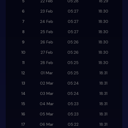
5
22 Feb
05:28
18:29
6
23 Feb
05:27
18:30
7
24 Feb
05:27
18:30
8
25 Feb
05:27
18:30
9
26 Feb
05:26
18:30
10
27 Feb
05:26
18:30
11
28 Feb
05:25
18:30
12
01 Mar
05:25
18:31
13
02 Mar
05:24
18:31
14
03 Mar
05:24
18:31
15
04 Mar
05:23
18:31
16
05 Mar
05:23
18:31
17
06 Mar
05:22
18:31