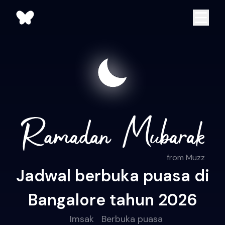
from Muzz
Jadwal berbuka puasa di
Bangalore tahun 2026
Imsak
Berbuka puasa