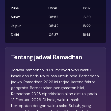
Pune
05:46
18:37
Surat
05:52
18:39
Jaipur
05:42
18:22
Delhi
05:37
18:14
Tentang jadwal Ramadhan
Jadwal Ramadhan 2026 menyediakan waktu
Imsak dan berbuka puasa untuk India. Perbedaan
jadwal Ramadhan 2026 ini terjadi karena faktor
geografis. Berdasarkan pengamatan hilal,
Ramadhan 2026 diperkirakan akan dimulai pada
18 Februari 2026. Di India, waktu Imsak
bertepatan dengan waktu salat Subuh, yang