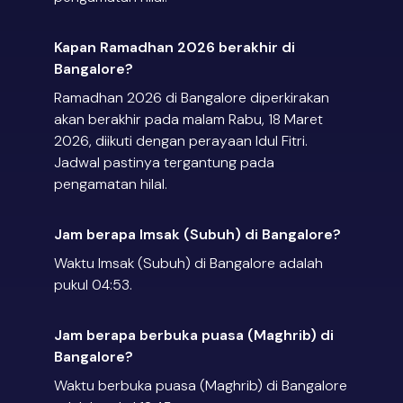
Kapan Ramadhan 2026 berakhir di
Bangalore?
Ramadhan 2026 di Bangalore diperkirakan
akan berakhir pada malam Rabu, 18 Maret
2026, diikuti dengan perayaan Idul Fitri.
Jadwal pastinya tergantung pada
pengamatan hilal.
Jam berapa Imsak (Subuh) di Bangalore?
Waktu Imsak (Subuh) di Bangalore adalah
pukul 04:53.
Jam berapa berbuka puasa (Maghrib) di
Bangalore?
Waktu berbuka puasa (Maghrib) di Bangalore