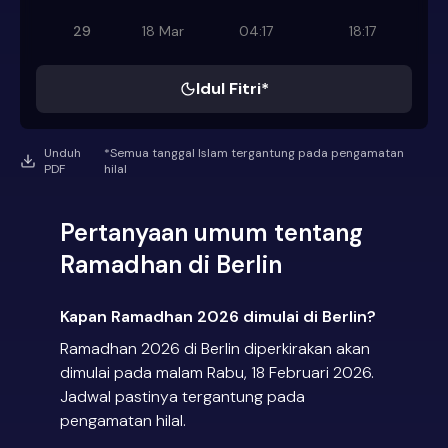
29
18 Mar
04:17
18:17
Idul Fitri*
Unduh
*Semua tanggal Islam tergantung pada pengamatan
PDF
hilal
Pertanyaan umum tentang
Ramadhan di Berlin
Kapan Ramadhan 2026 dimulai di Berlin?
Ramadhan 2026 di Berlin diperkirakan akan
dimulai pada malam Rabu, 18 Februari 2026.
Jadwal pastinya tergantung pada
pengamatan hilal.