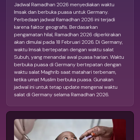
Jadwal Ramadhan 2026 menyediakan waktu
Imsak dan berbuka puasa untuk Germany.
Perbedaan jadwal Ramadhan 2026 ini terjadi
karena faktor geografis. Berdasarkan
pengamatan hilal, Ramadhan 2026 diperkirakan
akan dimulai pada 18 Februari 2026. Di Germany,
waktu Imsak bertepatan dengan waktu salat
Subuh, yang menandai awal puasa harian. Waktu
berbuka puasa di Germany bertepatan dengan
waktu salat Maghrib saat matahari terbenam,
ketika umat Muslim berbuka puasa. Gunakan
jadwal ini untuk tetap update mengenai waktu
salat di Germany selama Ramadhan 2026.