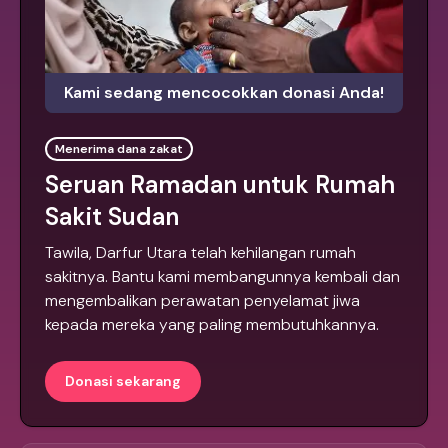
Kami sedang mencocokkan donasi Anda!
Menerima dana zakat
Seruan Ramadan untuk Rumah
Sakit Sudan
Tawila, Darfur Utara telah kehilangan rumah
sakitnya. Bantu kami membangunnya kembali dan
mengembalikan perawatan penyelamat jiwa
kepada mereka yang paling membutuhkannya.
Donasi sekarang