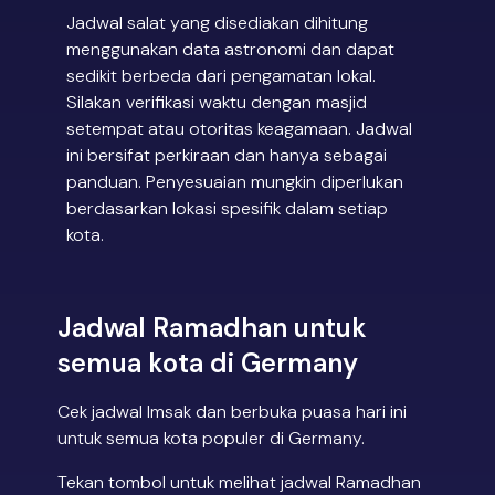
Jadwal salat yang disediakan dihitung
menggunakan data astronomi dan dapat
sedikit berbeda dari pengamatan lokal.
Silakan verifikasi waktu dengan masjid
setempat atau otoritas keagamaan. Jadwal
ini bersifat perkiraan dan hanya sebagai
panduan. Penyesuaian mungkin diperlukan
berdasarkan lokasi spesifik dalam setiap
kota.
Jadwal Ramadhan untuk
semua kota di Germany
Cek jadwal Imsak dan berbuka puasa hari ini
untuk semua kota populer di Germany.
Tekan tombol untuk melihat jadwal Ramadhan