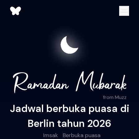
from Muzz
Jadwal berbuka puasa di
Berlin tahun 2026
Imsak
Berbuka puasa