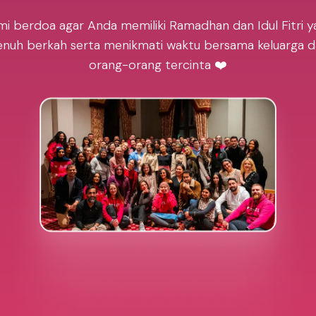
mi berdoa agar Anda memiliki Ramadhan dan Idul Fitri y
nuh berkah serta menikmati waktu bersama keluarga 
orang-orang tercinta ❤️