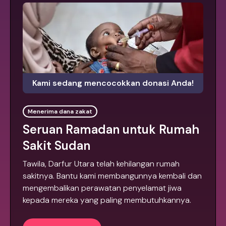
Kami sedang mencocokkan donasi Anda!
Menerima dana zakat
Seruan Ramadan untuk Rumah
Sakit Sudan
Tawila, Darfur Utara telah kehilangan rumah
sakitnya. Bantu kami membangunnya kembali dan
mengembalikan perawatan penyelamat jiwa
kepada mereka yang paling membutuhkannya.