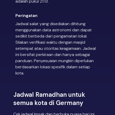
adalah pukul 21:13.
Peringatan
Jadwal salat yang disediakan dihitung
menggunakan data astronomi dan dapat
sedikit berbeda dari pengamatan lokal.
Silakan verifikasi waktu dengan masjid
setempat atau otoritas keagamaan. Jadwal
ini bersifat perkiraan dan hanya sebagai
panduan. Penyesuaian mungkin diperlukan
berdasarkan lokasi spesifik dalam setiap
kota.
Jadwal Ramadhan untuk
semua kota di Germany
Cek jadwal Imsak dan berbuka puasa hari ini