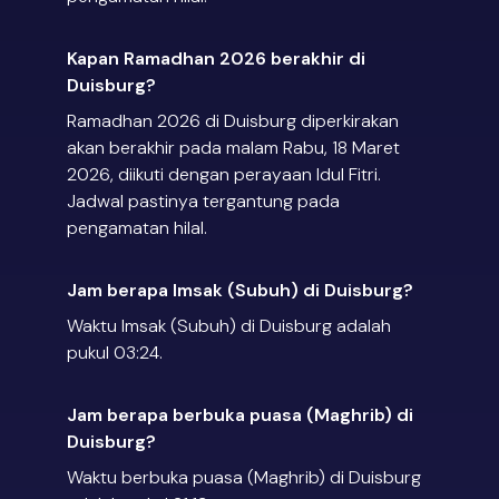
Kapan Ramadhan 2026 berakhir di
Duisburg?
Ramadhan 2026 di Duisburg diperkirakan
akan berakhir pada malam Rabu, 18 Maret
2026, diikuti dengan perayaan Idul Fitri.
Jadwal pastinya tergantung pada
pengamatan hilal.
Jam berapa Imsak (Subuh) di Duisburg?
Waktu Imsak (Subuh) di Duisburg adalah
pukul 03:24.
Jam berapa berbuka puasa (Maghrib) di
Duisburg?
Waktu berbuka puasa (Maghrib) di Duisburg