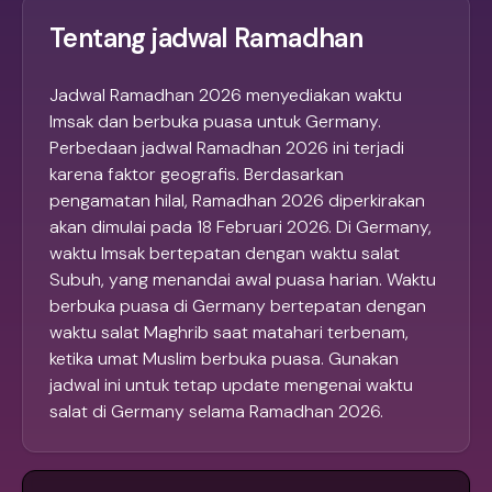
Tentang jadwal Ramadhan
Jadwal Ramadhan 2026 menyediakan waktu
Imsak dan berbuka puasa untuk Germany.
Perbedaan jadwal Ramadhan 2026 ini terjadi
karena faktor geografis. Berdasarkan
pengamatan hilal, Ramadhan 2026 diperkirakan
akan dimulai pada 18 Februari 2026. Di Germany,
waktu Imsak bertepatan dengan waktu salat
Subuh, yang menandai awal puasa harian. Waktu
berbuka puasa di Germany bertepatan dengan
waktu salat Maghrib saat matahari terbenam,
ketika umat Muslim berbuka puasa. Gunakan
jadwal ini untuk tetap update mengenai waktu
salat di Germany selama Ramadhan 2026.