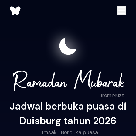
from Muzz
Jadwal berbuka puasa di
Duisburg tahun 2026
Imsak
Berbuka puasa