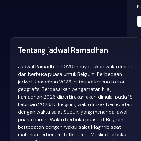
P
Tentang jadwal Ramadhan
Jadwal Ramadhan 2026 menyediakan waktu Imsak
dan berbuka puasa untuk Belgium. Perbedaan
jadwal Ramadhan 2026 ini terjadi karena faktor
geografis. Berdasarkan pengamatan hilal,
Ramadhan 2026 diperkirakan akan dimulai pada 18
Februari 2026. Di Belgium, waktu Imsak bertepatan
dengan waktu salat Subuh, yang menandai awal
puasa harian. Waktu berbuka puasa di Belgium
bertepatan dengan waktu salat Maghrib saat
matahari terbenam, ketika umat Muslim berbuka