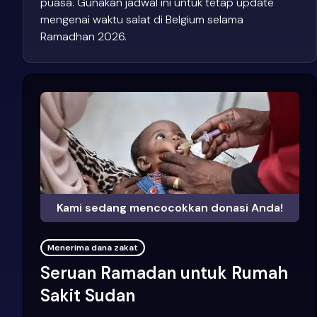
puasa. Gunakan jadwal ini untuk tetap update
mengenai waktu salat di Belgium selama
Ramadhan 2026.
Kami sedang mencocokkan donasi Anda!
Menerima dana zakat
Seruan Ramadan untuk Rumah
Sakit Sudan