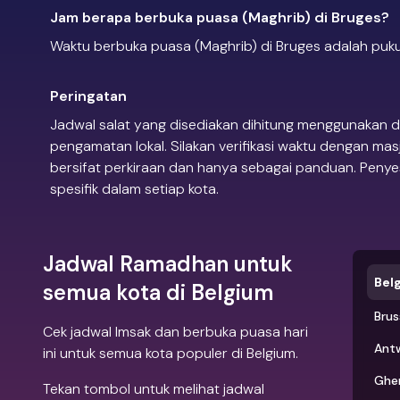
Jam berapa berbuka puasa (Maghrib) di Bruges?
Waktu berbuka puasa (Maghrib) di Bruges adalah pukul
Peringatan
Jadwal salat yang disediakan dihitung menggunakan d
pengamatan lokal. Silakan verifikasi waktu dengan mas
bersifat perkiraan dan hanya sebagai panduan. Penye
spesifik dalam setiap kota.
Jadwal Ramadhan untuk
Bel
semua kota di Belgium
Brus
Cek jadwal Imsak dan berbuka puasa hari
Ant
ini untuk semua kota populer di Belgium.
Ghe
Tekan tombol untuk melihat jadwal