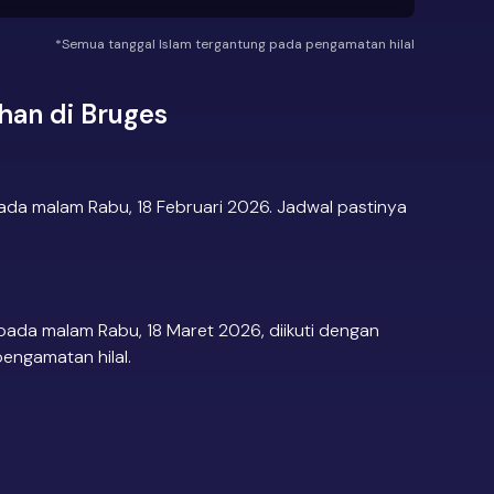
*Semua tanggal Islam tergantung pada pengamatan hilal
an di Bruges
ada malam Rabu, 18 Februari 2026. Jadwal pastinya
pada malam Rabu, 18 Maret 2026, diikuti dengan
pengamatan hilal.