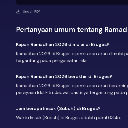
Unduh PDF
Pertanyaan umum tentang Ramadh
Kapan Ramadhan 2026 dimulai di Bruges?
Ramadhan 2026 di Bruges diperkirakan akan dimulai p
tergantung pada pengamatan hilal.
Kapan Ramadhan 2026 berakhir di Bruges?
Ramadhan 2026 di Bruges diperkirakan akan berakhir 
perayaan Idul Fitri. Jadwal pastinya tergantung pada 
Jam berapa Imsak (Subuh) di Bruges?
Waktu Imsak (Subuh) di Bruges adalah pukul 03:45.