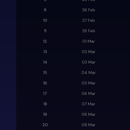
9
26 Feb
10
27 Feb
11
28 Feb
12
01 Mar
13
02 Mar
14
03 Mar
15
04 Mar
16
05 Mar
17
06 Mar
18
07 Mar
19
08 Mar
20
09 Mar