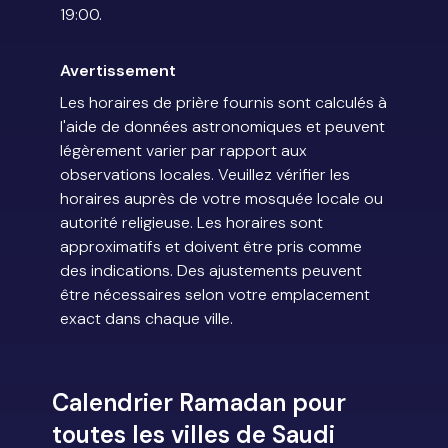
19:00.
Avertissement
Les horaires de prière fournis sont calculés à
l'aide de données astronomiques et peuvent
légèrement varier par rapport aux
observations locales. Veuillez vérifier les
horaires auprès de votre mosquée locale ou
autorité religieuse. Les horaires sont
approximatifs et doivent être pris comme
des indications. Des ajustements peuvent
être nécessaires selon votre emplacement
exact dans chaque ville.
Calendrier Ramadan pour
toutes les villes de Saudi