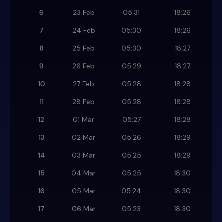
6
23 Feb
05:31
18:26
7
24 Feb
05:30
18:26
8
25 Feb
05:30
18:27
9
26 Feb
05:29
18:27
10
27 Feb
05:28
18:28
11
28 Feb
05:28
18:28
12
01 Mar
05:27
18:28
13
02 Mar
05:26
18:29
14
03 Mar
05:25
18:29
15
04 Mar
05:25
18:30
16
05 Mar
05:24
18:30
17
06 Mar
05:23
18:30