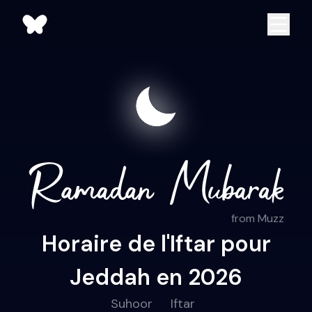
from Muzz
Horaire de l'Iftar pour
Jeddah en 2026
Suhoor
Iftar