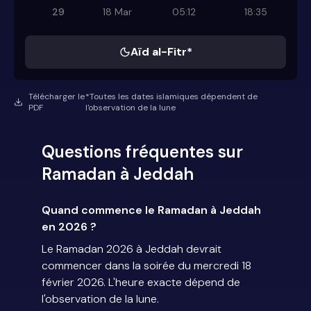
29
18 Mar
05:12
18:35
Aïd al-Fitr*
Télécharger le
*Toutes les dates islamiques dépendent de
PDF
l'observation de la lune
Questions fréquentes sur
Ramadan à Jeddah
Quand commence le Ramadan à Jeddah
en 2026 ?
Le Ramadan 2026 à Jeddah devrait
commencer dans la soirée du mercredi 18
février 2026. L'heure exacte dépend de
l'observation de la lune.