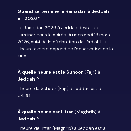
Quand se termine le Ramadan à Jeddah
en 2026 ?
Le Ramadan 2026 à Jeddah devrait se
terminer dans la soirée du mercredi 18 mars
2026, suivi de la célébration de l'Aïd al-Fitr.
L'heure exacte dépend de l'observation de la
lune.
À quelle heure est le Suhoor (Fajr) à
Jeddah ?
L'heure du Suhoor (Fajr) à Jeddah est à
04:36.
À quelle heure est l'Iftar (Maghrib) à
Jeddah ?
L'heure de l'Iftar (Maghrib) à Jeddah est à