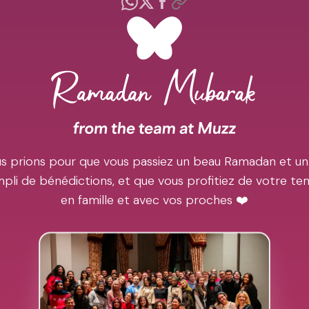
s prions pour que vous passiez un beau Ramadan et un
pli de bénédictions, et que vous profitiez de votre t
en famille et avec vos proches ❤️