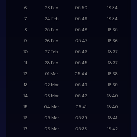
6
23 Feb
05:50
18:34
7
24 Feb
05:49
18:34
8
25 Feb
05:48
18:35
9
26 Feb
05:47
18:36
10
27 Feb
05:46
18:37
11
28 Feb
05:45
18:37
12
01 Mar
05:44
18:38
13
02 Mar
05:43
18:39
14
03 Mar
05:42
18:40
15
04 Mar
05:41
18:40
16
05 Mar
05:39
18:41
17
06 Mar
05:38
18:42