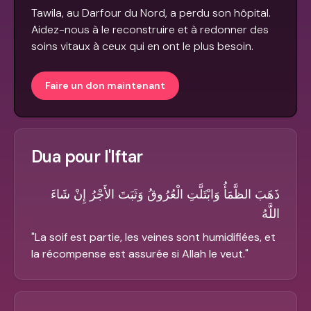
Tawila, au Darfour du Nord, a perdu son hôpital.
Aidez-nous à le reconstruire et à redonner des
soins vitaux à ceux qui en ont le plus besoin.
Faire un don maintenant
Dua pour l'Iftar
ذَهَبَ الظَّمَأُ وَابْتَلَّتِ الْعُرُوقُ وَثَبَتَ الأَجْرُ إِنْ شَاءَ
اللَّهُ
"
La soif est partie, les veines sont humidifiées, et
la récompense est assurée si Allah le veut.
"