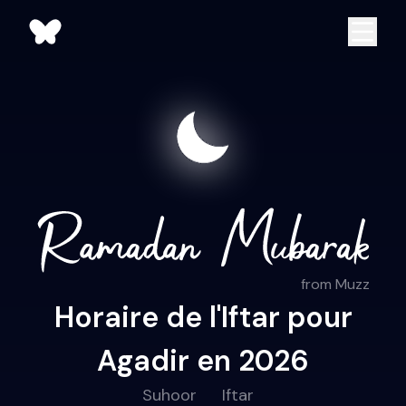
from Muzz
Horaire de l'Iftar pour
Agadir en 2026
Suhoor
Iftar