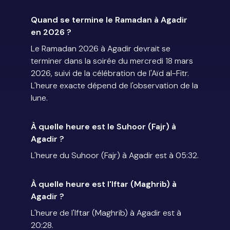
Quand se termine le Ramadan à Agadir
en 2026 ?
Le Ramadan 2026 à Agadir devrait se
terminer dans la soirée du mercredi 18 mars
2026, suivi de la célébration de l'Aïd al-Fitr.
L'heure exacte dépend de l'observation de la
lune.
À quelle heure est le Suhoor (Fajr) à
Agadir ?
L'heure du Suhoor (Fajr) à Agadir est à 05:32.
À quelle heure est l'Iftar (Maghrib) à
Agadir ?
L'heure de l'Iftar (Maghrib) à Agadir est à
20:28.