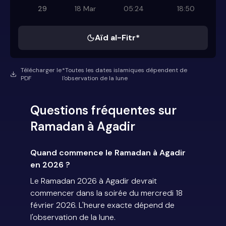
29
18 Mar
05:24
18:50
Aïd al-Fitr*
Télécharger le
*Toutes les dates islamiques dépendent de
PDF
l'observation de la lune
Questions fréquentes sur
Ramadan à Agadir
Quand commence le Ramadan à Agadir
en 2026 ?
Le Ramadan 2026 à Agadir devrait
commencer dans la soirée du mercredi 18
février 2026. L'heure exacte dépend de
l'observation de la lune.