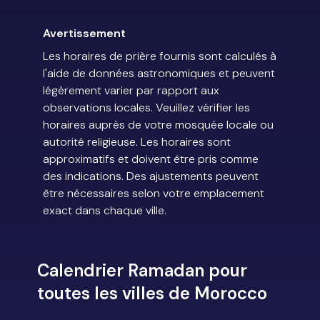
Avertissement
Les horaires de prière fournis sont calculés à
l'aide de données astronomiques et peuvent
légèrement varier par rapport aux
observations locales. Veuillez vérifier les
horaires auprès de votre mosquée locale ou
autorité religieuse. Les horaires sont
approximatifs et doivent être pris comme
des indications. Des ajustements peuvent
être nécessaires selon votre emplacement
exact dans chaque ville.
Calendrier Ramadan pour
toutes les villes de Morocco