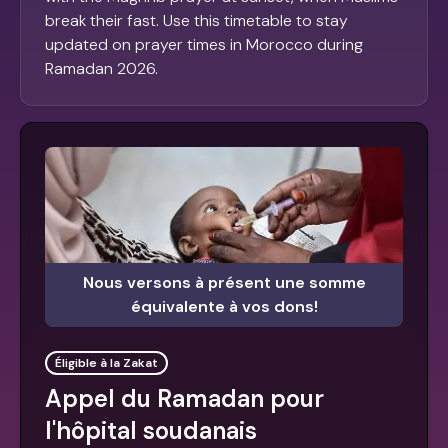
break their fast. Use this timetable to stay
updated on prayer times in Morocco during
Ramadan 2026.
Nous versons à présent une somme
équivalente à vos dons!
Éligible à la Zakat
Appel du Ramadan pour
l'hôpital soudanais