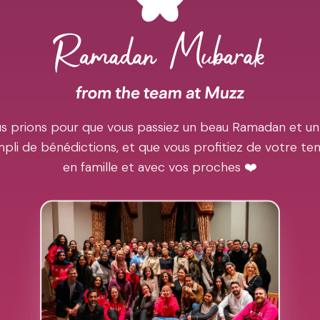
s prions pour que vous passiez un beau Ramadan et un
pli de bénédictions, et que vous profitiez de votre t
en famille et avec vos proches ❤️