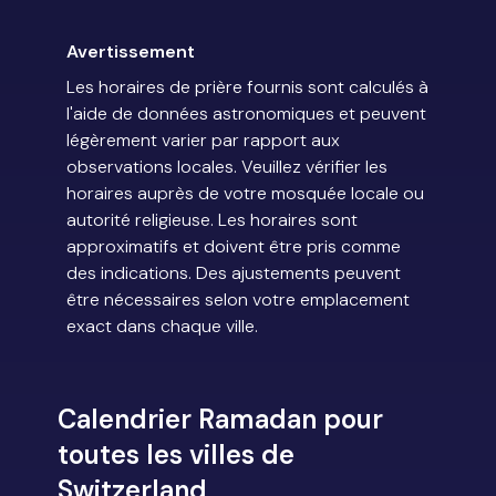
Avertissement
Les horaires de prière fournis sont calculés à
l'aide de données astronomiques et peuvent
légèrement varier par rapport aux
observations locales. Veuillez vérifier les
horaires auprès de votre mosquée locale ou
autorité religieuse. Les horaires sont
approximatifs et doivent être pris comme
des indications. Des ajustements peuvent
être nécessaires selon votre emplacement
exact dans chaque ville.
Calendrier Ramadan pour
toutes les villes de
Switzerland