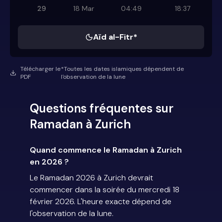
29
18 Mar
04:49
18:37
Aïd al-Fitr*
Télécharger le
*Toutes les dates islamiques dépendent de
PDF
l'observation de la lune
Questions fréquentes sur
Ramadan à Zurich
Quand commence le Ramadan à Zurich
en 2026 ?
Le Ramadan 2026 à Zurich devrait
commencer dans la soirée du mercredi 18
février 2026. L'heure exacte dépend de
l'observation de la lune.