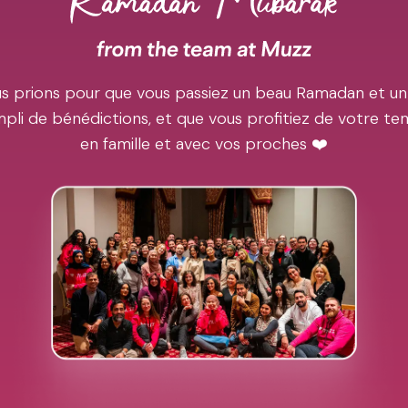
s prions pour que vous passiez un beau Ramadan et un
pli de bénédictions, et que vous profitiez de votre t
en famille et avec vos proches ❤️