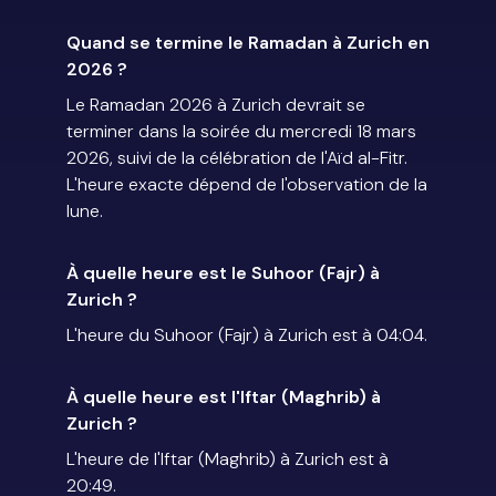
Quand se termine le Ramadan à Zurich en
2026 ?
Le Ramadan 2026 à Zurich devrait se
terminer dans la soirée du mercredi 18 mars
2026, suivi de la célébration de l'Aïd al-Fitr.
L'heure exacte dépend de l'observation de la
lune.
À quelle heure est le Suhoor (Fajr) à
Zurich ?
L'heure du Suhoor (Fajr) à Zurich est à 04:04.
À quelle heure est l'Iftar (Maghrib) à
Zurich ?
L'heure de l'Iftar (Maghrib) à Zurich est à
20:49.