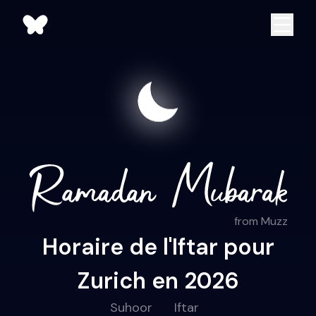
from Muzz
Horaire de l'Iftar pour
Zurich en 2026
Suhoor
Iftar