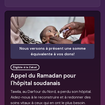
Nous versons à présent une somme
équivalente à vos dons!
Éligible à la Zakat
Appel du Ramadan pour
l'hôpital soudanais
Tawila, au Darfour du Nord, a perdu son hôpital.
Aidez-nous à le reconstruire et à redonner des
soins vitaux à ceux qui en ont le plus besoin.