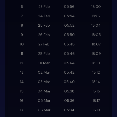
6
23 Feb
05:56
18:00
7
24 Feb
05:54
18:02
8
25 Feb
05:52
18:04
9
26 Feb
05:50
18:05
10
27 Feb
05:48
18:07
11
28 Feb
05:46
18:09
12
01 Mar
05:44
18:10
13
02 Mar
05:42
18:12
14
03 Mar
05:40
18:14
15
04 Mar
05:38
18:15
16
05 Mar
05:36
18:17
17
06 Mar
05:34
18:19