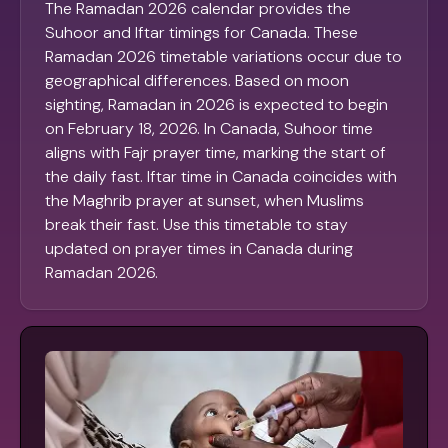
The Ramadan 2026 calendar provides the
Suhoor and Iftar timings for Canada. These
Ramadan 2026 timetable variations occur due to
geographical differences. Based on moon
sighting, Ramadan in 2026 is expected to begin
on February 18, 2026. In Canada, Suhoor time
aligns with Fajr prayer time, marking the start of
the daily fast. Iftar time in Canada coincides with
the Maghrib prayer at sunset, when Muslims
break their fast. Use this timetable to stay
updated on prayer times in Canada during
Ramadan 2026.