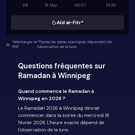
29
18 Mar
06:07
19:38
Aïd al-Fitr*
Télécharger le
*Toutes les dates islamiques dépendent de
PDF
l'observation de la lune
Questions fréquentes sur
Ramadan à Winnipeg
Quand commence le Ramadan à
Winnipeg en 2026 ?
Le Ramadan 2026 à Winnipeg devrait
commencer dans la soirée du mercredi 18
février 2026. L'heure exacte dépend de
l'observation de la lune.