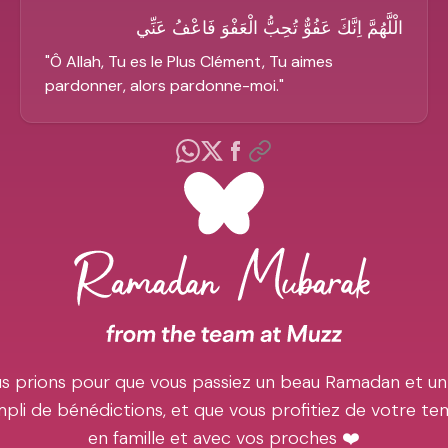
الْلَّهُمَّ اِنَّكَ عَفُوٌّ تُحِبُّ الْعَفْوَ فَاعْفُ عَنِّي
"
Ô Allah, Tu es le Plus Clément, Tu aimes
pardonner, alors pardonne-moi.
"
s prions pour que vous passiez un beau Ramadan et un
pli de bénédictions, et que vous profitiez de votre t
en famille et avec vos proches ❤️