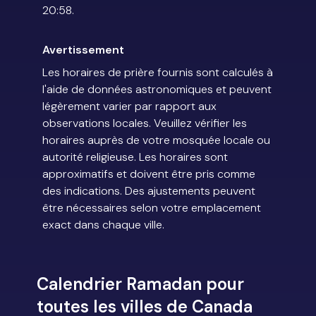
20:58.
Avertissement
Les horaires de prière fournis sont calculés à
l'aide de données astronomiques et peuvent
légèrement varier par rapport aux
observations locales. Veuillez vérifier les
horaires auprès de votre mosquée locale ou
autorité religieuse. Les horaires sont
approximatifs et doivent être pris comme
des indications. Des ajustements peuvent
être nécessaires selon votre emplacement
exact dans chaque ville.
Calendrier Ramadan pour
toutes les villes de Canada