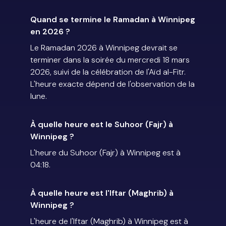
Quand se termine le Ramadan à Winnipeg
en 2026 ?
Le Ramadan 2026 à Winnipeg devrait se
terminer dans la soirée du mercredi 18 mars
2026, suivi de la célébration de l'Aïd al-Fitr.
L'heure exacte dépend de l'observation de la
lune.
À quelle heure est le Suhoor (Fajr) à
Winnipeg ?
L'heure du Suhoor (Fajr) à Winnipeg est à
04:18.
À quelle heure est l'Iftar (Maghrib) à
Winnipeg ?
L'heure de l'Iftar (Maghrib) à Winnipeg est à