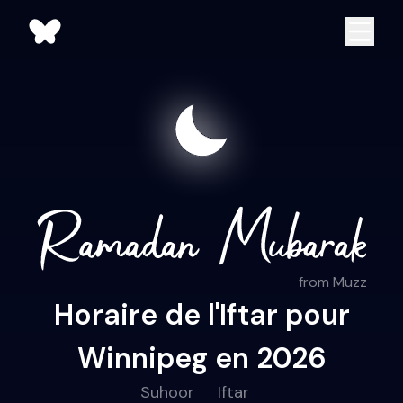
from Muzz
Horaire de l'Iftar pour
Winnipeg en 2026
Suhoor
Iftar