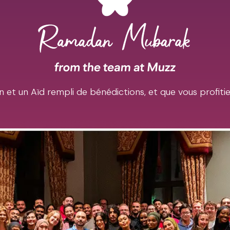
et un Aïd rempli de bénédictions, et que vous profiti