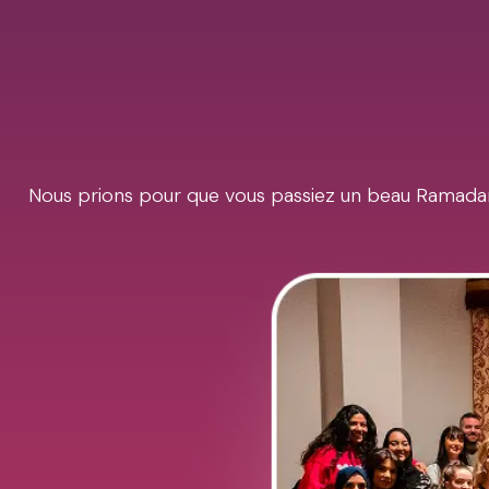
Nous prions pour que vous passiez un beau Ramadan 