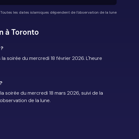
*Toutes les dates islamiques dépendent de l'observation de la lune
n à Toronto
 ?
 soirée du mercredi 18 février 2026. L'heure
?
 soirée du mercredi 18 mars 2026, suivi de la
'observation de la lune.