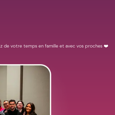
ez de votre temps en famille et avec vos proches ❤️