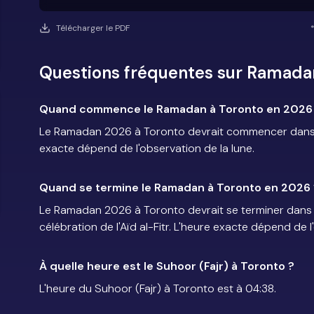
Télécharger le PDF
Questions fréquentes sur Ramada
Quand commence le Ramadan à Toronto en 2026
Le Ramadan 2026 à Toronto devrait commencer dans la
exacte dépend de l'observation de la lune.
Quand se termine le Ramadan à Toronto en 2026 
Le Ramadan 2026 à Toronto devrait se terminer dans la
célébration de l'Aïd al-Fitr. L'heure exacte dépend de l
À quelle heure est le Suhoor (Fajr) à Toronto ?
L'heure du Suhoor (Fajr) à Toronto est à 04:38.