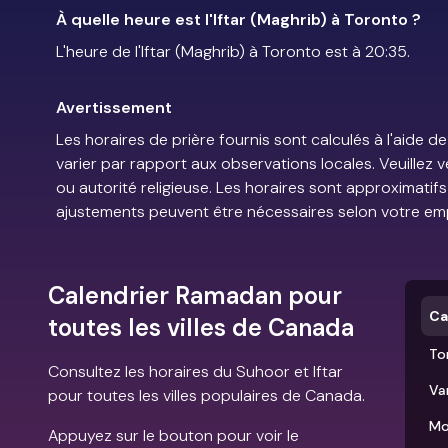
À quelle heure est l'Iftar (Maghrib) à Toronto ?
L'heure de l'Iftar (Maghrib) à Toronto est à 20:35.
Avertissement
Les horaires de prière fournis sont calculés à l'aid
varier par rapport aux observations locales. Veuillez 
ou autorité religieuse. Les horaires sont approximatif
ajustements peuvent être nécessaires selon votre em
Calendrier Ramadan pour
Ca
toutes les villes de Canada
To
Consultez les horaires du Suhoor et Iftar
Va
pour toutes les villes populaires de Canada.
Mo
Appuyez sur le bouton pour voir le