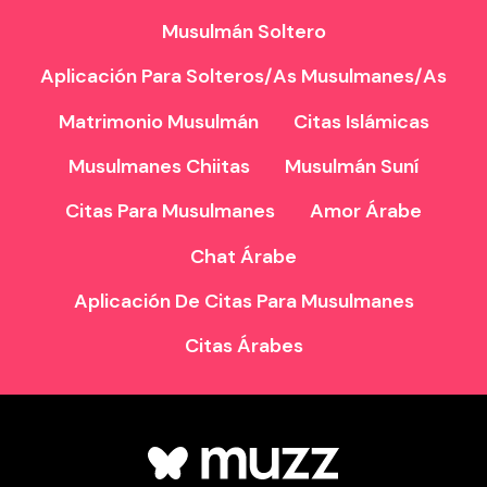
Musulmán Soltero
Aplicación Para Solteros/as Musulmanes/as
Matrimonio Musulmán
Citas Islámicas
Musulmanes Chiitas
Musulmán Suní
Citas Para Musulmanes
Amor Árabe
Chat Árabe
Aplicación De Citas Para Musulmanes
Citas Árabes