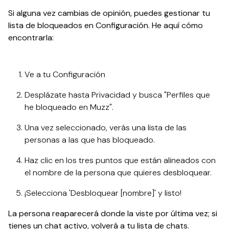
Si alguna vez cambias de opinión, puedes gestionar tu
lista de bloqueados en Configuración. He aquí cómo
encontrarla:
Ve a tu Configuración
Desplázate hasta Privacidad y busca "Perfiles que
he bloqueado en Muzz".
Una vez seleccionado, verás una lista de las
personas a las que has bloqueado.
Haz clic en los tres puntos que están alineados con
el nombre de la persona que quieres desbloquear.
¡Selecciona 'Desbloquear [nombre]' y listo!
La persona reaparecerá donde la viste por última vez; si
tienes un chat activo, volverá a tu lista de chats.