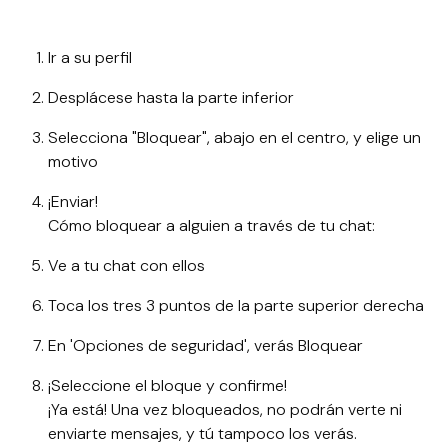
Ir a su perfil
Desplácese hasta la parte inferior
Selecciona "Bloquear", abajo en el centro, y elige un
motivo
¡Enviar!
Cómo bloquear a alguien a través de tu chat:
Ve a tu chat con ellos
Toca los tres 3 puntos de la parte superior derecha
En 'Opciones de seguridad', verás Bloquear
¡Seleccione el bloque y confirme!
¡Ya está! Una vez bloqueados, no podrán verte ni
enviarte mensajes, y tú tampoco los verás.