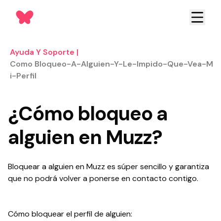
Ayuda Y Soporte
|
Como Bloqueo-A-Alguien-Y-Le-Impido-Que-Vea-M
I-Perfil
¿Cómo bloqueo a
alguien en Muzz?
Bloquear a alguien en Muzz es súper sencillo y garantiza
que no podrá volver a ponerse en contacto contigo.
Cómo bloquear el perfil de alguien: