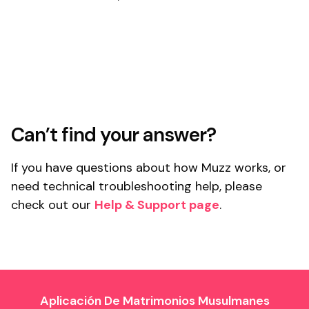
Can’t find your answer?
If you have questions about how Muzz works, or
need technical troubleshooting help, please
check out our
Help & Support page
.
Aplicación De Matrimonios Musulmanes