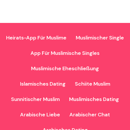
Heirats-App Für Muslime
Muslimischer Single
App Für Muslimische Singles
Muslimische Eheschließung
Islamisches Dating
Schiite Muslim
Sunnitischer Muslim
Muslimisches Dating
Arabische Liebe
Arabischer Chat