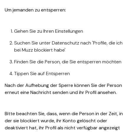
Um jemanden zu entsperren:
Gehen Sie zu Ihren Einstellungen
Suchen Sie unter Datenschutz nach 'Profile, die ich
bei Muzz blockiert habe'
Finden Sie die Person, die Sie entsperren möchten
Tippen Sie auf Entsperren
Nach der Aufhebung der Sperre können Sie der Person
erneut eine Nachricht senden und ihr Profil ansehen.
Bitte beachten Sie, dass, wenn die Person in der Zeit, in
der sie blockiert wurde, ihr Konto gelöscht oder
deaktiviert hat, ihr Profil als nicht verfügbar angezeigt