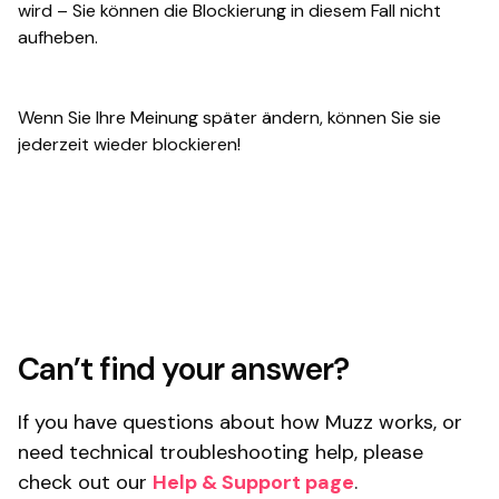
wird – Sie können die Blockierung in diesem Fall nicht
aufheben.
Wenn Sie Ihre Meinung später ändern, können Sie sie
jederzeit wieder blockieren!
Can’t find your answer?
If you have questions about how Muzz works, or
need technical troubleshooting help, please
check out our
Help & Support page
.