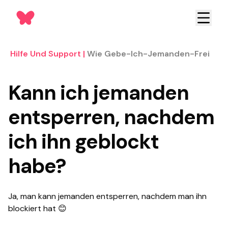
Hilfe Und Support
|
Wie Gebe-Ich-Jemanden-Frei
Kann ich jemanden
entsperren, nachdem
ich ihn geblockt
habe?
Ja, man kann jemanden entsperren, nachdem man ihn
blockiert hat 😊