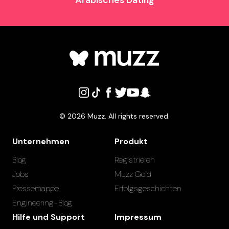
Arabisches Dating
©
2026
Muzz. All rights reserved.
Unternehmen
Produkt
Blog
Registrieren
Jobs
Muzz Gold
Pressemappe
Erfolgsgeschichten
Engineering-Blog
Hilfe und Support
Impressum