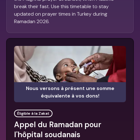
break their fast. Use this timetable to stay
updated on prayer times in Turkey during
Ramadan 2026.
Nous versons à présent une somme
équivalente à vos dons!
Éligible à la Zakat
Appel du Ramadan pour
l'hôpital soudanais