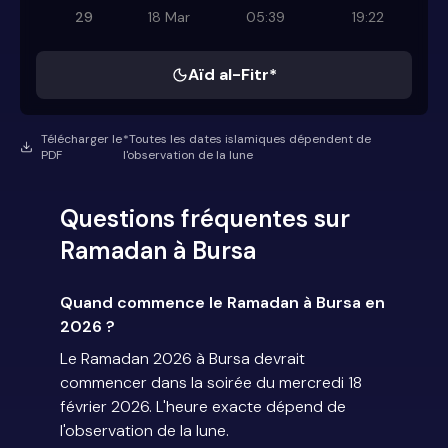
29
18 Mar
05:39
19:22
Aïd al-Fitr*
Télécharger le
*Toutes les dates islamiques dépendent de
PDF
l'observation de la lune
Questions fréquentes sur
Ramadan à Bursa
Quand commence le Ramadan à Bursa en
2026 ?
Le Ramadan 2026 à Bursa devrait
commencer dans la soirée du mercredi 18
février 2026. L'heure exacte dépend de
l'observation de la lune.