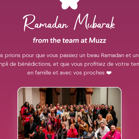
s prions pour que vous passiez un beau Ramadan et un
pli de bénédictions, et que vous profitiez de votre t
en famille et avec vos proches ❤️