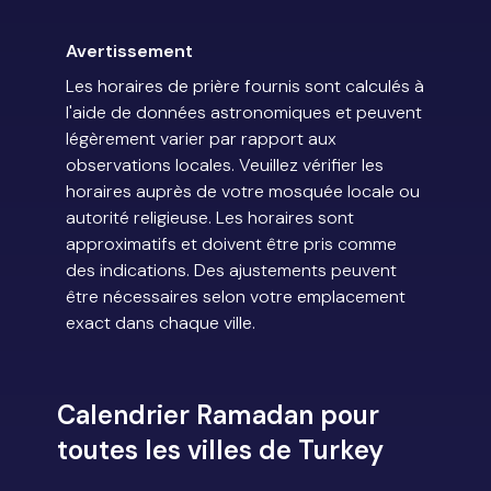
Avertissement
Les horaires de prière fournis sont calculés à
l'aide de données astronomiques et peuvent
légèrement varier par rapport aux
observations locales. Veuillez vérifier les
horaires auprès de votre mosquée locale ou
autorité religieuse. Les horaires sont
approximatifs et doivent être pris comme
des indications. Des ajustements peuvent
être nécessaires selon votre emplacement
exact dans chaque ville.
Calendrier Ramadan pour
toutes les villes de Turkey