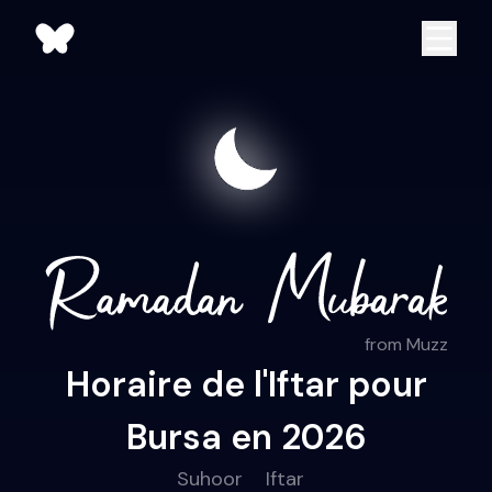
from Muzz
Horaire de l'Iftar pour
Bursa en 2026
Suhoor
Iftar