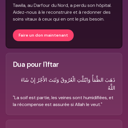
Tawila, au Darfour du Nord, a perdu son hôpital.
Aidez-nous à le reconstruire et à redonner des
soins vitaux à ceux qui en ont le plus besoin.
Faire un don maintenant
Dua pour l'Iftar
ذَهَبَ الظَّمَأُ وَابْتَلَّتِ الْعُرُوقُ وَثَبَتَ الأَجْرُ إِنْ شَاءَ
اللَّهُ
"
La soif est partie, les veines sont humidifiées, et
la récompense est assurée si Allah le veut.
"