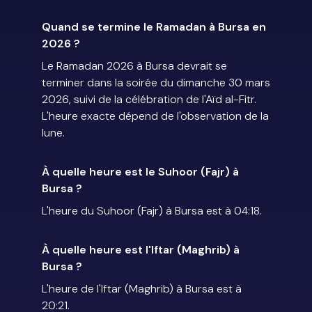
Quand se termine le Ramadan à Bursa en
2026 ?
Le Ramadan 2026 à Bursa devrait se
terminer dans la soirée du dimanche 30 mars
2026, suivi de la célébration de l'Aïd al-Fitr.
L'heure exacte dépend de l'observation de la
lune.
À quelle heure est le Suhoor (Fajr) à
Bursa ?
L'heure du Suhoor (Fajr) à Bursa est à 04:18.
À quelle heure est l'Iftar (Maghrib) à
Bursa ?
L'heure de l'Iftar (Maghrib) à Bursa est à
20:21.