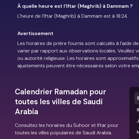
À quelle heure est l'Iftar (Maghrib) à Dammam ?
L'heure de l'Iftar (Maghrib) à Dammam est à 18:24.
Avertissement
Les horaires de prière fournis sont calculés à l'aid
varier par rapport aux observations locales. Veuillez 
ou autorité religieuse. Les horaires sont approximatif
ajustements peuvent être nécessaires selon votre em
Calendrier Ramadan pour
toutes les villes de Saudi
Arabia
Consultez les horaires du Suhoor et Iftar pour
toutes les villes populaires de Saudi Arabia.