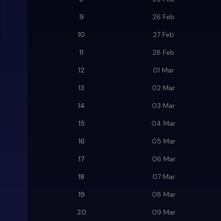
9
26 Feb
10
27 Feb
11
28 Feb
12
01 Mar
13
02 Mar
14
03 Mar
15
04 Mar
16
05 Mar
17
06 Mar
18
07 Mar
19
08 Mar
20
09 Mar