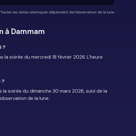
*Toutes les dates islamiques dépendent de l'observation de la lune
dan à Dammam
 ?
 soirée du mercredi 18 février 2026. L'heure
 ?
a soirée du dimanche 30 mars 2026, suivi de la
'observation de la lune.