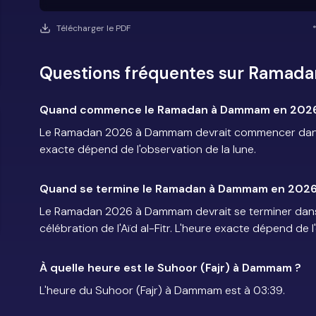
Télécharger le PDF
Questions fréquentes sur Rama
Quand commence le Ramadan à Dammam en 2026
Le Ramadan 2026 à Dammam devrait commencer dans la
exacte dépend de l'observation de la lune.
Quand se termine le Ramadan à Dammam en 2026
Le Ramadan 2026 à Dammam devrait se terminer dans l
célébration de l'Aïd al-Fitr. L'heure exacte dépend de l
À quelle heure est le Suhoor (Fajr) à Dammam ?
L'heure du Suhoor (Fajr) à Dammam est à 03:39.