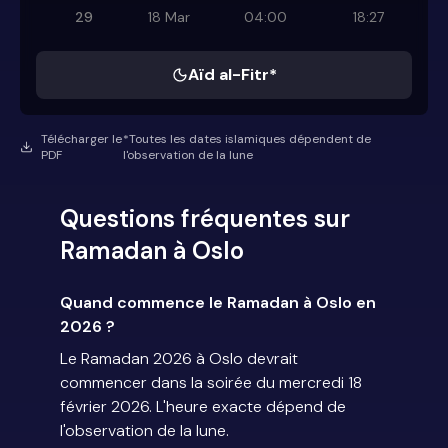
29
18 Mar
04:00
18:27
Aïd al-Fitr*
Télécharger le
*Toutes les dates islamiques dépendent de
PDF
l'observation de la lune
Questions fréquentes sur
Ramadan à Oslo
Quand commence le Ramadan à Oslo en
2026 ?
Le Ramadan 2026 à Oslo devrait
commencer dans la soirée du mercredi 18
février 2026. L'heure exacte dépend de
l'observation de la lune.