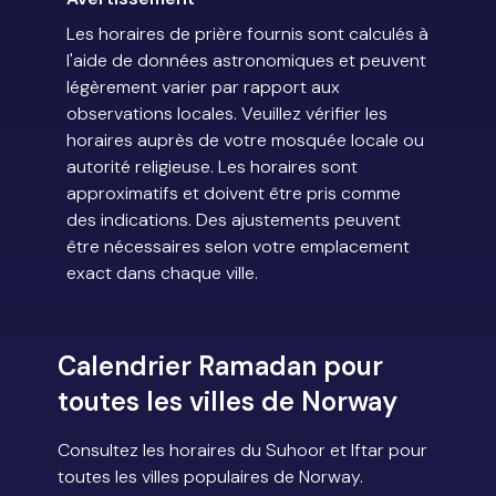
Les horaires de prière fournis sont calculés à
l'aide de données astronomiques et peuvent
légèrement varier par rapport aux
observations locales. Veuillez vérifier les
horaires auprès de votre mosquée locale ou
autorité religieuse. Les horaires sont
approximatifs et doivent être pris comme
des indications. Des ajustements peuvent
être nécessaires selon votre emplacement
exact dans chaque ville.
Calendrier Ramadan pour
toutes les villes de Norway
Consultez les horaires du Suhoor et Iftar pour
toutes les villes populaires de Norway.