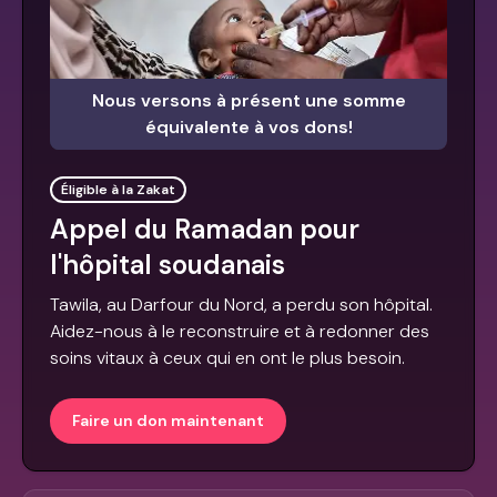
Nous versons à présent une somme
équivalente à vos dons!
Éligible à la Zakat
Appel du Ramadan pour
l'hôpital soudanais
Tawila, au Darfour du Nord, a perdu son hôpital.
Aidez-nous à le reconstruire et à redonner des
soins vitaux à ceux qui en ont le plus besoin.
Faire un don maintenant