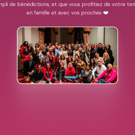
pli de bénédictions, et que vous profitiez de votre t
en famille et avec vos proches ❤️