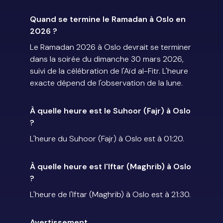
Quand se termine le Ramadan à Oslo en
2026 ?
Le Ramadan 2026 à Oslo devrait se terminer
dans la soirée du dimanche 30 mars 2026,
suivi de la célébration de l'Aïd al-Fitr. L'heure
exacte dépend de l'observation de la lune.
À quelle heure est le Suhoor (Fajr) à Oslo
?
L'heure du Suhoor (Fajr) à Oslo est à 01:20.
À quelle heure est l'Iftar (Maghrib) à Oslo
?
L'heure de l'Iftar (Maghrib) à Oslo est à 21:30.
Avertissement