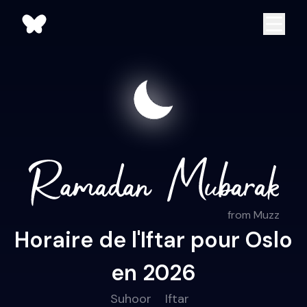
from Muzz
Horaire de l'Iftar pour Oslo
en 2026
Suhoor
Iftar