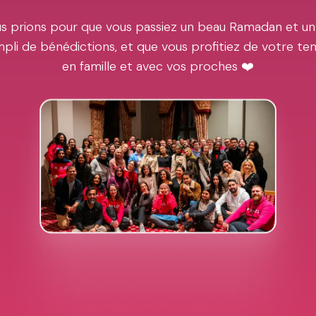
s prions pour que vous passiez un beau Ramadan et un
pli de bénédictions, et que vous profitiez de votre t
en famille et avec vos proches ❤️