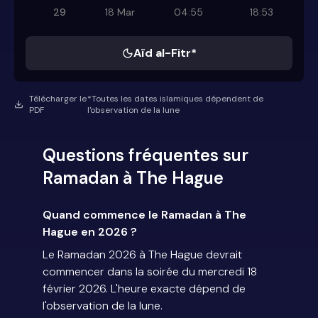
29
18 Mar
04:55
18:53
Aïd al-Fitr*
Télécharger le
*Toutes les dates islamiques dépendent de
PDF
l'observation de la lune
Questions fréquentes sur
Ramadan à The Hague
Quand commence le Ramadan à The
Hague en 2026 ?
Le Ramadan 2026 à The Hague devrait
commencer dans la soirée du mercredi 18
février 2026. L'heure exacte dépend de
l'observation de la lune.