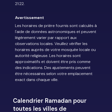
21:22.
Avertissement
Les horaires de prière fournis sont calculés à
l'aide de données astronomiques et peuvent
légèrement varier par rapport aux
observations locales. Veuillez vérifier les
horaires auprès de votre mosquée locale ou
autorité religieuse. Les horaires sont
approximatifs et doivent être pris comme
des indications. Des ajustements peuvent
être nécessaires selon votre emplacement
exact dans chaque ville.
Calendrier Ramadan pour
toutes les villes de