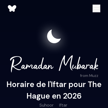
from Muzz
Horaire de l'Iftar pour The
Hague en 2026
Suhoor
Iftar