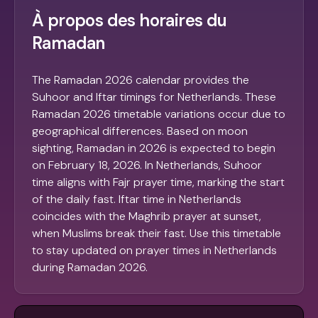
À propos des horaires du
Ramadan
The Ramadan 2026 calendar provides the
Suhoor and Iftar timings for Netherlands. These
Ramadan 2026 timetable variations occur due to
geographical differences. Based on moon
sighting, Ramadan in 2026 is expected to begin
on February 18, 2026. In Netherlands, Suhoor
time aligns with Fajr prayer time, marking the start
of the daily fast. Iftar time in Netherlands
coincides with the Maghrib prayer at sunset,
when Muslims break their fast. Use this timetable
to stay updated on prayer times in Netherlands
during Ramadan 2026.