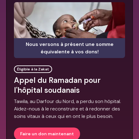
Nous versons à présent une somme
équivalente à vos dons!
Éligible à la Zakat
Appel du Ramadan pour
l'hôpital soudanais
Tawila, au Darfour du Nord, a perdu son hôpital.
Aidez-nous à le reconstruire et à redonner des
soins vitaux à ceux qui en ont le plus besoin.
Faire un don maintenant