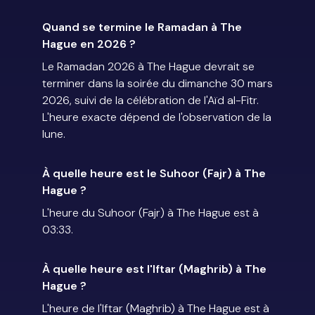
Quand se termine le Ramadan à The
Hague en 2026 ?
Le Ramadan 2026 à The Hague devrait se
terminer dans la soirée du dimanche 30 mars
2026, suivi de la célébration de l'Aïd al-Fitr.
L'heure exacte dépend de l'observation de la
lune.
À quelle heure est le Suhoor (Fajr) à The
Hague ?
L'heure du Suhoor (Fajr) à The Hague est à
03:33.
À quelle heure est l'Iftar (Maghrib) à The
Hague ?
L'heure de l'Iftar (Maghrib) à The Hague est à