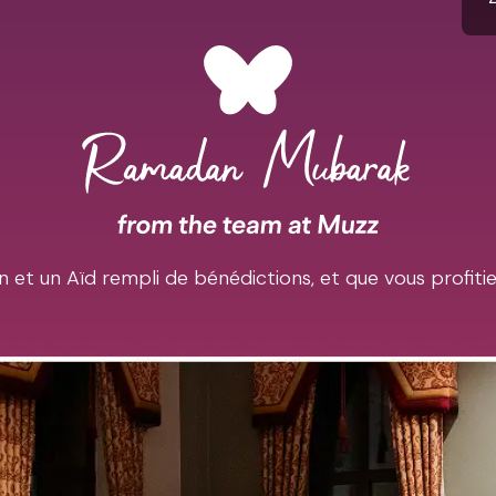
et un Aïd rempli de bénédictions, et que vous profiti