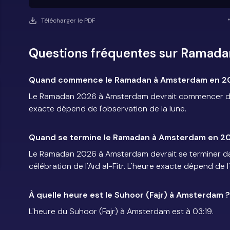
Télécharger le PDF
Questions fréquentes sur Ramad
Quand commence le Ramadan à Amsterdam en 2
Le Ramadan 2026 à Amsterdam devrait commencer dans
exacte dépend de l'observation de la lune.
Quand se termine le Ramadan à Amsterdam en 2
Le Ramadan 2026 à Amsterdam devrait se terminer dan
célébration de l'Aïd al-Fitr. L'heure exacte dépend de l
À quelle heure est le Suhoor (Fajr) à Amsterdam ?
L'heure du Suhoor (Fajr) à Amsterdam est à 03:19.