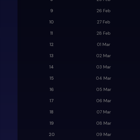
9
26 Feb
10
27 Feb
11
28 Feb
12
01 Mar
13
02 Mar
14
03 Mar
15
04 Mar
16
05 Mar
17
06 Mar
18
07 Mar
19
08 Mar
20
09 Mar