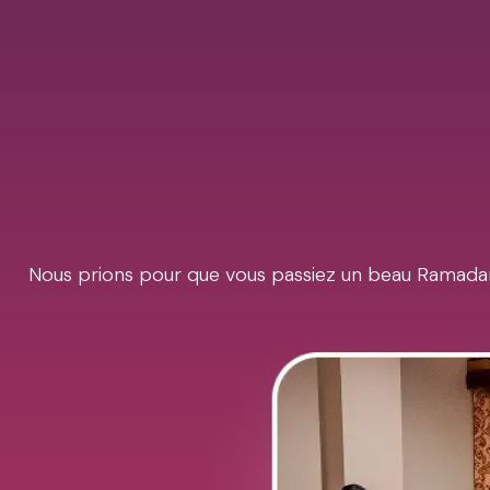
Nous prions pour que vous passiez un beau Ramadan 