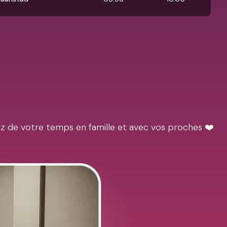
ez de votre temps en famille et avec vos proches ❤️