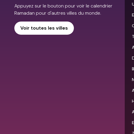
Appuyez sur le bouton pour voir le calendrier
Ramadan pour d'autres villes du monde.
Voir toutes les villes
T