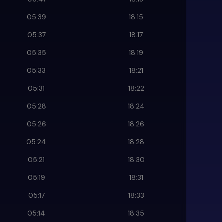
05:39
18:15
05:37
18:17
05:35
18:19
05:33
18:21
05:31
18:22
05:28
18:24
05:26
18:26
05:24
18:28
05:21
18:30
05:19
18:31
05:17
18:33
05:14
18:35