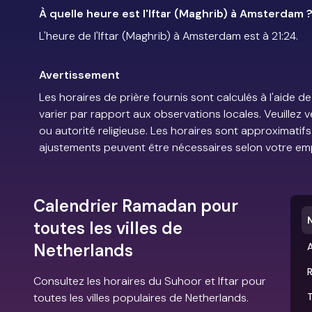
À quelle heure est l'Iftar (Maghrib) à Amsterdam 
L'heure de l'Iftar (Maghrib) à Amsterdam est à 21:24.
Avertissement
Les horaires de prière fournis sont calculés à l'aid
varier par rapport aux observations locales. Veuillez 
ou autorité religieuse. Les horaires sont approximatif
ajustements peuvent être nécessaires selon votre em
Calendrier Ramadan pour
toutes les villes de
Netherlands
Consultez les horaires du Suhoor et Iftar pour
toutes les villes populaires de Netherlands.