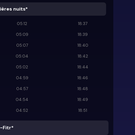
ières nuits*
05:12
18:37
05:09
18:39
05:07
18:40
05:04
18:42
05:02
18:44
04:59
18:46
04:57
18:48
04:54
18:49
04:52
18:51
-Fitr*