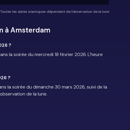
*Toutes les dates islamiques dépendent de l'observation de la lune
an à Amsterdam
026 ?
 la soirée du mercredi 18 février 2026. L'heure
026 ?
s la soirée du dimanche 30 mars 2026, suivi de la
'observation de la lune.