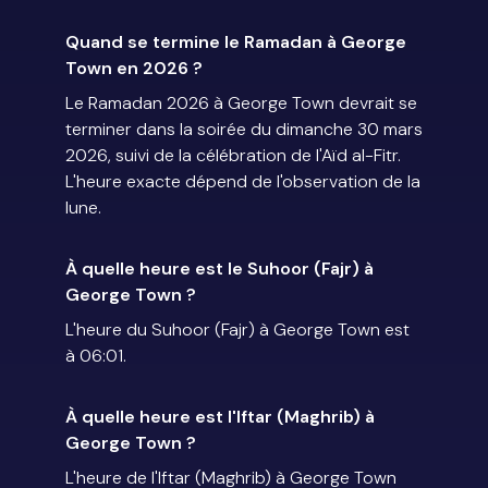
Quand se termine le Ramadan à George
Town en 2026 ?
Le Ramadan 2026 à George Town devrait se
terminer dans la soirée du dimanche 30 mars
2026, suivi de la célébration de l'Aïd al-Fitr.
L'heure exacte dépend de l'observation de la
lune.
À quelle heure est le Suhoor (Fajr) à
George Town ?
L'heure du Suhoor (Fajr) à George Town est
à 06:01.
À quelle heure est l'Iftar (Maghrib) à
George Town ?
L'heure de l'Iftar (Maghrib) à George Town