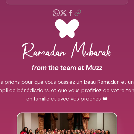
s prions pour que vous passiez un beau Ramadan et un
pli de bénédictions, et que vous profitiez de votre t
en famille et avec vos proches ❤️