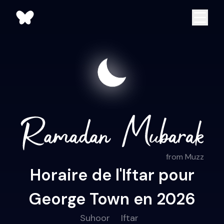
from Muzz
Horaire de l'Iftar pour
George Town en 2026
Suhoor
Iftar