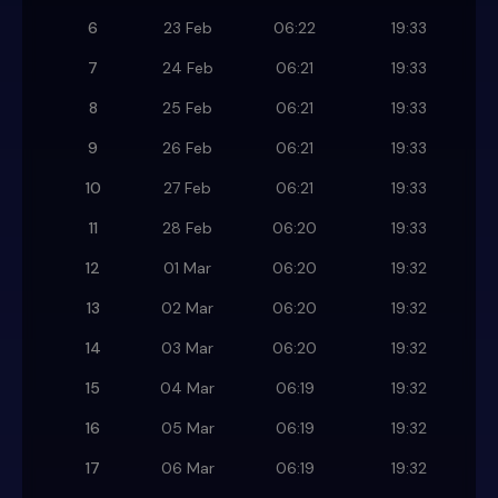
6
23 Feb
06:22
19:33
7
24 Feb
06:21
19:33
8
25 Feb
06:21
19:33
9
26 Feb
06:21
19:33
10
27 Feb
06:21
19:33
11
28 Feb
06:20
19:33
12
01 Mar
06:20
19:32
13
02 Mar
06:20
19:32
14
03 Mar
06:20
19:32
15
04 Mar
06:19
19:32
16
05 Mar
06:19
19:32
17
06 Mar
06:19
19:32