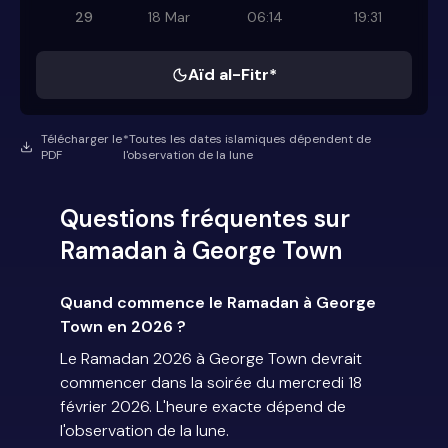
29
18 Mar
06:14
19:31
Aïd al-Fitr*
Télécharger le
*Toutes les dates islamiques dépendent de
PDF
l'observation de la lune
Questions fréquentes sur
Ramadan à George Town
Quand commence le Ramadan à George
Town en 2026 ?
Le Ramadan 2026 à George Town devrait
commencer dans la soirée du mercredi 18
février 2026. L'heure exacte dépend de
l'observation de la lune.