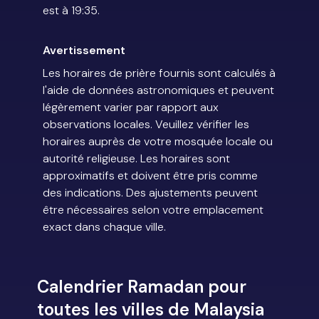
est à 19:35.
Avertissement
Les horaires de prière fournis sont calculés à
l'aide de données astronomiques et peuvent
légèrement varier par rapport aux
observations locales. Veuillez vérifier les
horaires auprès de votre mosquée locale ou
autorité religieuse. Les horaires sont
approximatifs et doivent être pris comme
des indications. Des ajustements peuvent
être nécessaires selon votre emplacement
exact dans chaque ville.
Calendrier Ramadan pour
toutes les villes de Malaysia