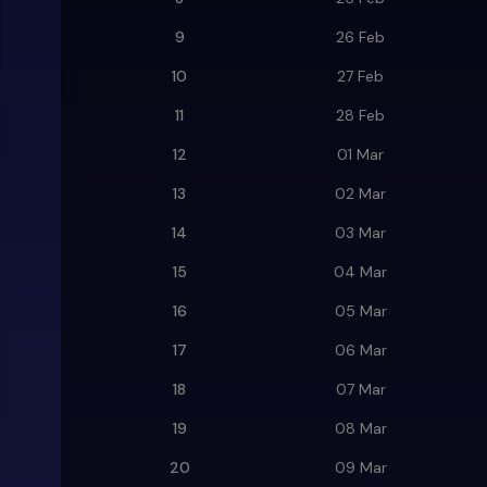
9
26 Feb
10
27 Feb
11
28 Feb
12
01 Mar
13
02 Mar
14
03 Mar
15
04 Mar
16
05 Mar
17
06 Mar
18
07 Mar
19
08 Mar
20
09 Mar