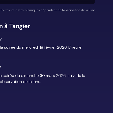
*Toutes les dates islamiques dépendent de l'observation de la lune
 à Tangier
?
soirée du mercredi 18 février 2026. L'heure
?
a soirée du dimanche 30 mars 2026, suivi de la
'observation de la lune.