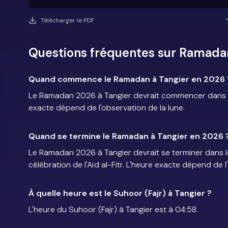
Télécharger le PDF
Questions fréquentes sur Ramadan
Quand commence le Ramadan à Tangier en 2026 
Le Ramadan 2026 à Tangier devrait commencer dans la 
exacte dépend de l'observation de la lune.
Quand se termine le Ramadan à Tangier en 2026 
Le Ramadan 2026 à Tangier devrait se terminer dans l
célébration de l'Aïd al-Fitr. L'heure exacte dépend de l
À quelle heure est le Suhoor (Fajr) à Tangier ?
L'heure du Suhoor (Fajr) à Tangier est à 04:58.