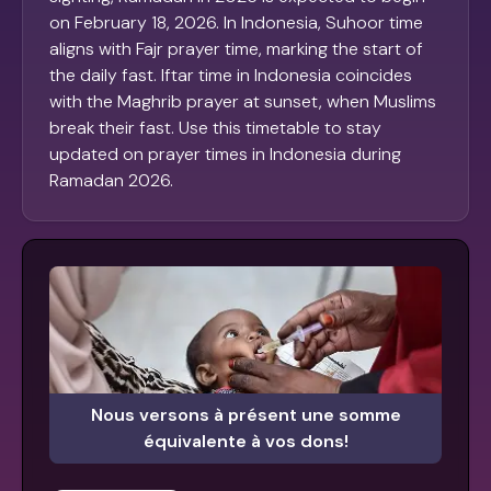
on February 18, 2026. In Indonesia, Suhoor time
aligns with Fajr prayer time, marking the start of
the daily fast. Iftar time in Indonesia coincides
with the Maghrib prayer at sunset, when Muslims
break their fast. Use this timetable to stay
updated on prayer times in Indonesia during
Ramadan 2026.
Nous versons à présent une somme
équivalente à vos dons!