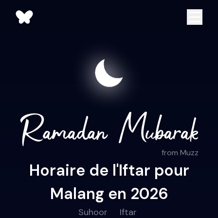
from Muzz
Horaire de l'Iftar pour
Malang en 2026
Suhoor
Iftar