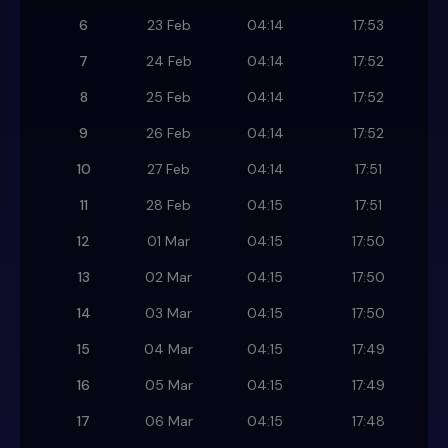
6
23 Feb
04:14
17:53
7
24 Feb
04:14
17:52
8
25 Feb
04:14
17:52
9
26 Feb
04:14
17:52
10
27 Feb
04:14
17:51
11
28 Feb
04:15
17:51
12
01 Mar
04:15
17:50
13
02 Mar
04:15
17:50
14
03 Mar
04:15
17:50
15
04 Mar
04:15
17:49
16
05 Mar
04:15
17:49
17
06 Mar
04:15
17:48