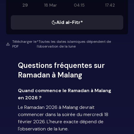
29
18 Mar
04:15
17:42
Aïd al-Fitr*
Télécharger le
*Toutes les dates islamiques dépendent de
PDF
l'observation de la lune
Questions fréquentes sur
Ramadan à Malang
Quand commence le Ramadan à Malang
en 2026 ?
Le Ramadan 2026 à Malang devrait
commencer dans la soirée du mercredi 18
février 2026. L'heure exacte dépend de
l'observation de la lune.