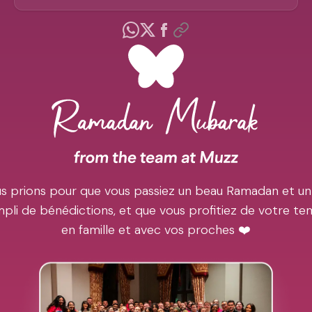
s prions pour que vous passiez un beau Ramadan et un
pli de bénédictions, et que vous profitiez de votre t
en famille et avec vos proches ❤️