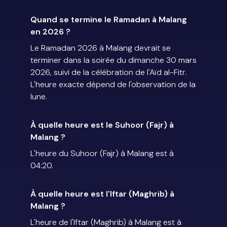
Quand se termine le Ramadan à Malang
en 2026 ?
Le Ramadan 2026 à Malang devrait se
terminer dans la soirée du dimanche 30 mars
2026, suivi de la célébration de l'Aïd al-Fitr.
L'heure exacte dépend de l'observation de la
lune.
À quelle heure est le Suhoor (Fajr) à
Malang ?
L'heure du Suhoor (Fajr) à Malang est à
04:20.
À quelle heure est l'Iftar (Maghrib) à
Malang ?
L'heure de l'Iftar (Maghrib) à Malang est à