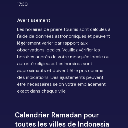
17:30.
Avertissement
Les horaires de prière fournis sont calculés à
l'aide de données astronomiques et peuvent
légèrement varier par rapport aux
observations locales. Veuillez vérifier les
horaires auprès de votre mosquée locale ou
autorité religieuse. Les horaires sont
approximatifs et doivent être pris comme
des indications. Des ajustements peuvent
être nécessaires selon votre emplacement
exact dans chaque ville.
Calendrier Ramadan pour
toutes les villes de Indonesia