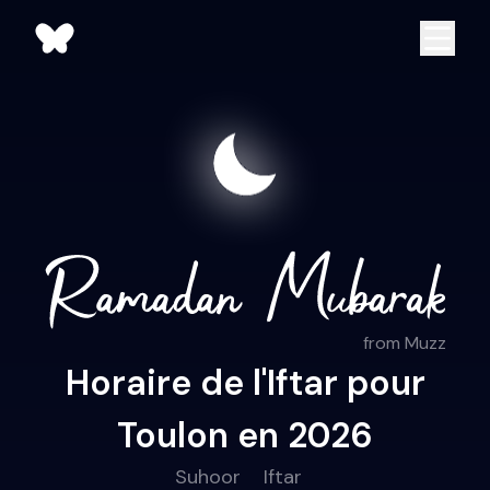
from Muzz
Horaire de l'Iftar pour
Toulon en 2026
Suhoor
Iftar