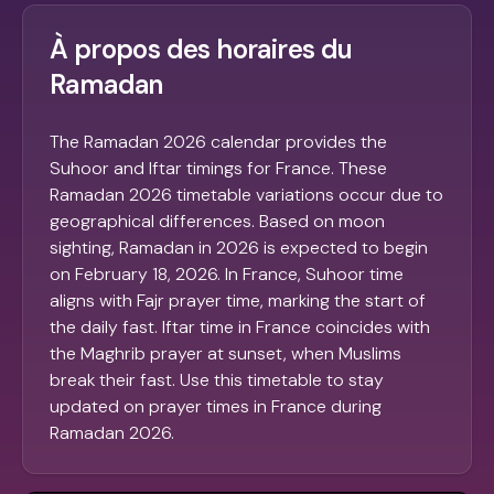
À propos des horaires du
Ramadan
The Ramadan 2026 calendar provides the
Suhoor and Iftar timings for France. These
Ramadan 2026 timetable variations occur due to
geographical differences. Based on moon
sighting, Ramadan in 2026 is expected to begin
on February 18, 2026. In France, Suhoor time
aligns with Fajr prayer time, marking the start of
the daily fast. Iftar time in France coincides with
the Maghrib prayer at sunset, when Muslims
break their fast. Use this timetable to stay
updated on prayer times in France during
Ramadan 2026.