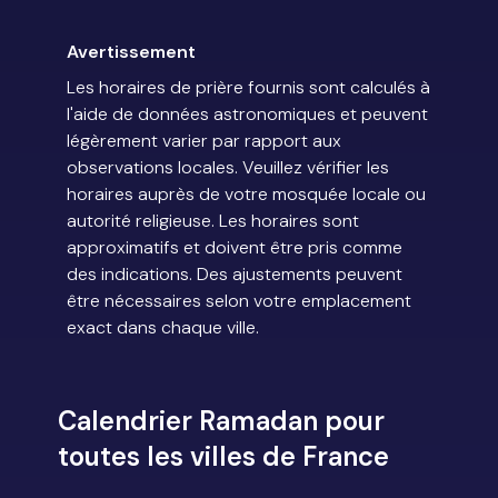
Avertissement
Les horaires de prière fournis sont calculés à
l'aide de données astronomiques et peuvent
légèrement varier par rapport aux
observations locales. Veuillez vérifier les
horaires auprès de votre mosquée locale ou
autorité religieuse. Les horaires sont
approximatifs et doivent être pris comme
des indications. Des ajustements peuvent
être nécessaires selon votre emplacement
exact dans chaque ville.
Calendrier Ramadan pour
toutes les villes de France