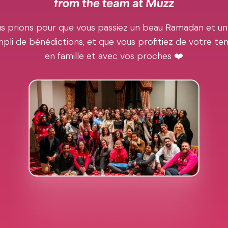
s prions pour que vous passiez un beau Ramadan et un
pli de bénédictions, et que vous profitiez de votre t
en famille et avec vos proches ❤️