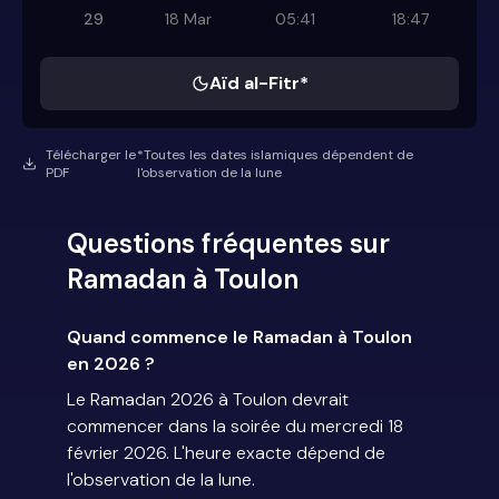
29
18 Mar
05:41
18:47
Aïd al-Fitr*
Télécharger le
*Toutes les dates islamiques dépendent de
PDF
l'observation de la lune
Questions fréquentes sur
Ramadan à Toulon
Quand commence le Ramadan à Toulon
en 2026 ?
Le Ramadan 2026 à Toulon devrait
commencer dans la soirée du mercredi 18
février 2026. L'heure exacte dépend de
l'observation de la lune.