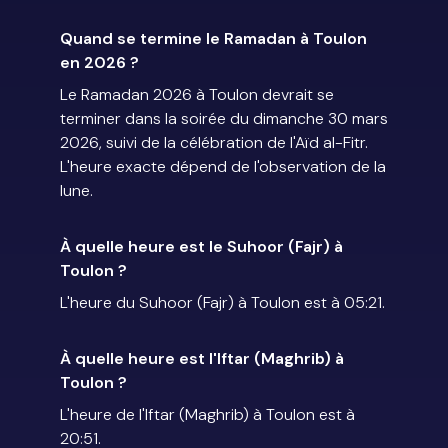
Quand se termine le Ramadan à Toulon
en 2026 ?
Le Ramadan 2026 à Toulon devrait se
terminer dans la soirée du dimanche 30 mars
2026, suivi de la célébration de l'Aïd al-Fitr.
L'heure exacte dépend de l'observation de la
lune.
À quelle heure est le Suhoor (Fajr) à
Toulon ?
L'heure du Suhoor (Fajr) à Toulon est à 05:21.
À quelle heure est l'Iftar (Maghrib) à
Toulon ?
L'heure de l'Iftar (Maghrib) à Toulon est à
20:51.