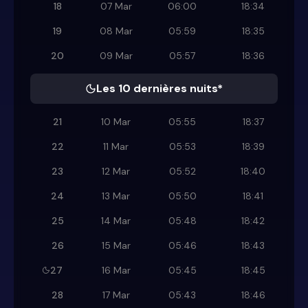
18
07 Mar
06:00
18:34
19
08 Mar
05:59
18:35
20
09 Mar
05:57
18:36
Les 10 dernières nuits*
21
10 Mar
05:55
18:37
22
11 Mar
05:53
18:39
23
12 Mar
05:52
18:40
24
13 Mar
05:50
18:41
25
14 Mar
05:48
18:42
26
15 Mar
05:46
18:43
27
16 Mar
05:45
18:45
28
17 Mar
05:43
18:46