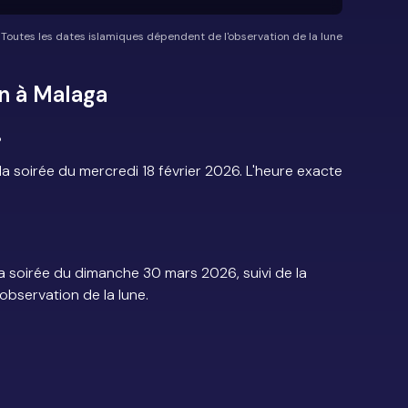
*Toutes les dates islamiques dépendent de l'observation de la lune
n à Malaga
?
soirée du mercredi 18 février 2026. L'heure exacte
 soirée du dimanche 30 mars 2026, suivi de la
'observation de la lune.