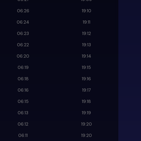
06:26
19:10
06:24
19:11
06:23
19:12
06:22
19:13
06:20
19:14
06:19
19:15
06:18
19:16
06:16
19:17
06:15
19:18
06:13
19:19
06:12
19:20
06:11
19:20