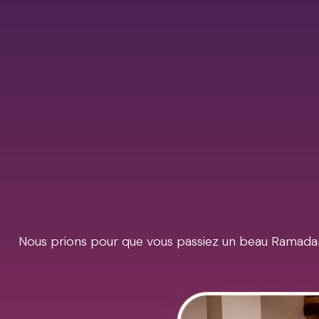
Nous prions pour que vous passiez un beau Ramadan 