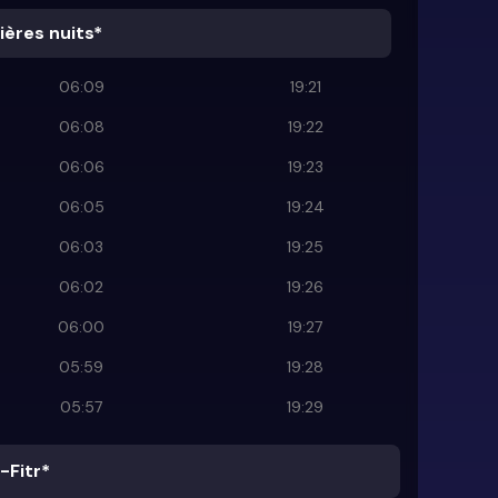
ières nuits*
06:09
19:21
06:08
19:22
06:06
19:23
06:05
19:24
06:03
19:25
06:02
19:26
06:00
19:27
05:59
19:28
05:57
19:29
-Fitr*