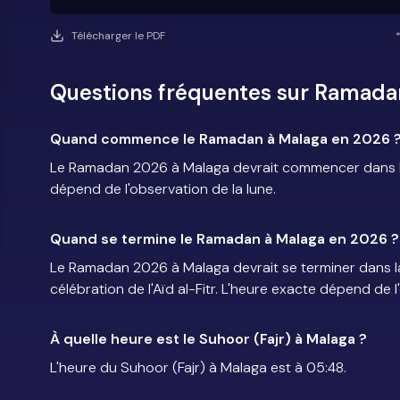
Télécharger le PDF
Questions fréquentes sur Ramada
Quand commence le Ramadan à Malaga en 2026 
Le Ramadan 2026 à Malaga devrait commencer dans la 
dépend de l'observation de la lune.
Quand se termine le Ramadan à Malaga en 2026 ?
Le Ramadan 2026 à Malaga devrait se terminer dans la
célébration de l'Aïd al-Fitr. L'heure exacte dépend de l
À quelle heure est le Suhoor (Fajr) à Malaga ?
L'heure du Suhoor (Fajr) à Malaga est à 05:48.