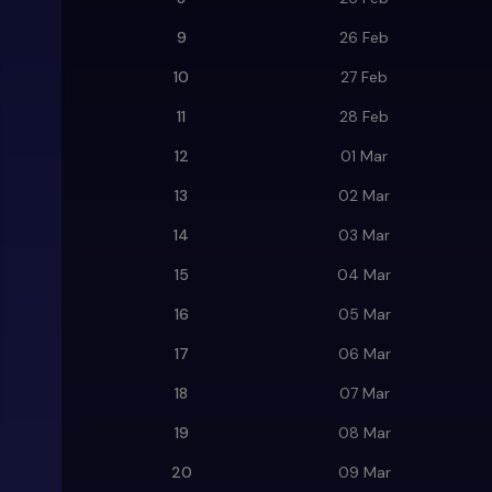
9
26 Feb
10
27 Feb
11
28 Feb
12
01 Mar
13
02 Mar
14
03 Mar
15
04 Mar
16
05 Mar
17
06 Mar
18
07 Mar
19
08 Mar
20
09 Mar