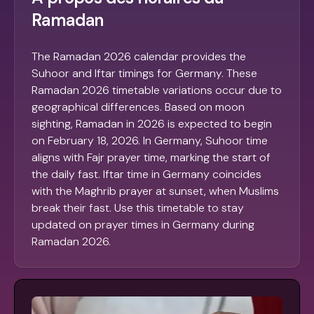
Ramadan
The Ramadan 2026 calendar provides the
Suhoor and Iftar timings for Germany. These
Ramadan 2026 timetable variations occur due to
geographical differences. Based on moon
sighting, Ramadan in 2026 is expected to begin
on February 18, 2026. In Germany, Suhoor time
aligns with Fajr prayer time, marking the start of
the daily fast. Iftar time in Germany coincides
with the Maghrib prayer at sunset, when Muslims
break their fast. Use this timetable to stay
updated on prayer times in Germany during
Ramadan 2026.