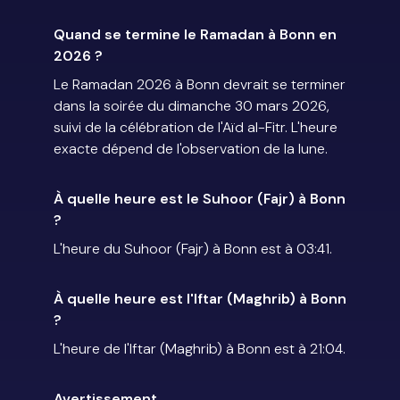
Quand se termine le Ramadan à Bonn en
2026 ?
Le Ramadan 2026 à Bonn devrait se terminer
dans la soirée du dimanche 30 mars 2026,
suivi de la célébration de l'Aïd al-Fitr. L'heure
exacte dépend de l'observation de la lune.
À quelle heure est le Suhoor (Fajr) à Bonn
?
L'heure du Suhoor (Fajr) à Bonn est à 03:41.
À quelle heure est l'Iftar (Maghrib) à Bonn
?
L'heure de l'Iftar (Maghrib) à Bonn est à 21:04.
Avertissement