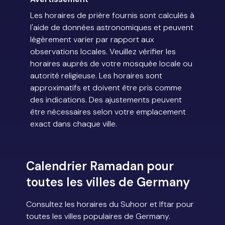
Les horaires de prière fournis sont calculés à
l'aide de données astronomiques et peuvent
légèrement varier par rapport aux
observations locales. Veuillez vérifier les
horaires auprès de votre mosquée locale ou
autorité religieuse. Les horaires sont
approximatifs et doivent être pris comme
des indications. Des ajustements peuvent
être nécessaires selon votre emplacement
exact dans chaque ville.
Calendrier Ramadan pour
toutes les villes de Germany
Consultez les horaires du Suhoor et Iftar pour
toutes les villes populaires de Germany.