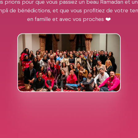
s prions pour que vous passiez un beau Ramadan et un
pli de bénédictions, et que vous profitiez de votre t
en famille et avec vos proches ❤️