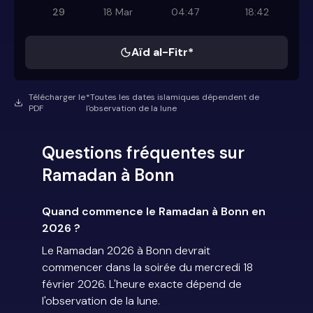
29
18 Mar
04:47
18:42
Aïd al-Fitr*
Télécharger le
*Toutes les dates islamiques dépendent de
PDF
l'observation de la lune
Questions fréquentes sur
Ramadan à Bonn
Quand commence le Ramadan à Bonn en
2026 ?
Le Ramadan 2026 à Bonn devrait
commencer dans la soirée du mercredi 18
février 2026. L'heure exacte dépend de
l'observation de la lune.