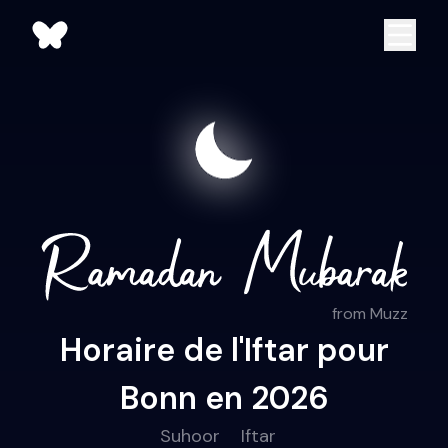
from Muzz
Horaire de l'Iftar pour
Bonn en 2026
Suhoor
Iftar