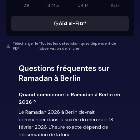
29
18 Mar
04:17
18:17
Aïd al-Fitr*
Télécharger le
*Toutes les dates islamiques dépendent de
PDF
l'observation de la lune
Questions fréquentes sur
Ramadan à Berlin
Quand commence le Ramadan à Berlin en
2026 ?
Le Ramadan 2026 à Berlin devrait
commencer dans la soirée du mercredi 18
février 2026. L'heure exacte dépend de
l'observation de la lune.