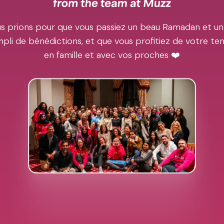
s prions pour que vous passiez un beau Ramadan et un
pli de bénédictions, et que vous profitiez de votre t
en famille et avec vos proches ❤️