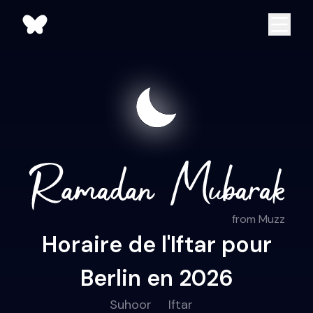
from Muzz
Horaire de l'Iftar pour
Berlin en 2026
Suhoor
Iftar