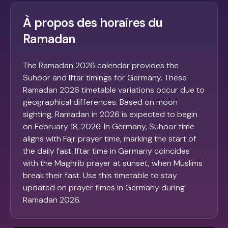
À propos des horaires du
Ramadan
The Ramadan 2026 calendar provides the
Suhoor and Iftar timings for Germany. These
Ramadan 2026 timetable variations occur due to
geographical differences. Based on moon
sighting, Ramadan in 2026 is expected to begin
on February 18, 2026. In Germany, Suhoor time
aligns with Fajr prayer time, marking the start of
the daily fast. Iftar time in Germany coincides
with the Maghrib prayer at sunset, when Muslims
break their fast. Use this timetable to stay
updated on prayer times in Germany during
Ramadan 2026.