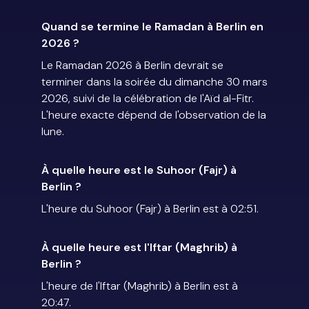
Quand se termine le Ramadan à Berlin en
2026 ?
Le Ramadan 2026 à Berlin devrait se
terminer dans la soirée du dimanche 30 mars
2026, suivi de la célébration de l'Aïd al-Fitr.
L'heure exacte dépend de l'observation de la
lune.
À quelle heure est le Suhoor (Fajr) à
Berlin ?
L'heure du Suhoor (Fajr) à Berlin est à 02:51.
À quelle heure est l'Iftar (Maghrib) à
Berlin ?
L'heure de l'Iftar (Maghrib) à Berlin est à
20:47.