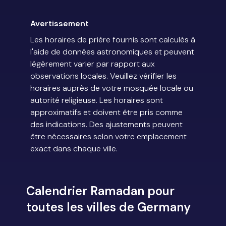
Avertissement
Les horaires de prière fournis sont calculés à
l'aide de données astronomiques et peuvent
légèrement varier par rapport aux
observations locales. Veuillez vérifier les
horaires auprès de votre mosquée locale ou
autorité religieuse. Les horaires sont
approximatifs et doivent être pris comme
des indications. Des ajustements peuvent
être nécessaires selon votre emplacement
exact dans chaque ville.
Calendrier Ramadan pour
toutes les villes de Germany