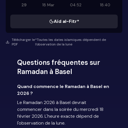
29
18 Mar
04:52
18:40
Aïd al-Fitr*
Télécharger le
*Toutes les dates islamiques dépendent de
PDF
l'observation de la lune
Questions fréquentes sur
Ramadan à Basel
Quand commence le Ramadan à Basel en
2026 ?
Le Ramadan 2026 à Basel devrait
commencer dans la soirée du mercredi 18
février 2026. L'heure exacte dépend de
l'observation de la lune.