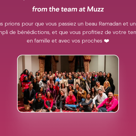
s prions pour que vous passiez un beau Ramadan et un
pli de bénédictions, et que vous profitiez de votre t
en famille et avec vos proches ❤️