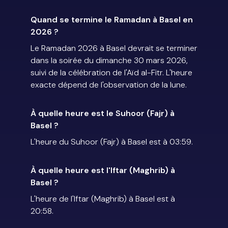
Quand se termine le Ramadan à Basel en
2026 ?
Le Ramadan 2026 à Basel devrait se terminer
dans la soirée du dimanche 30 mars 2026,
suivi de la célébration de l'Aïd al-Fitr. L'heure
exacte dépend de l'observation de la lune.
À quelle heure est le Suhoor (Fajr) à
Basel ?
L'heure du Suhoor (Fajr) à Basel est à 03:59.
À quelle heure est l'Iftar (Maghrib) à
Basel ?
L'heure de l'Iftar (Maghrib) à Basel est à
20:58.