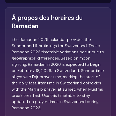
À propos des horaires du
Ramadan
The Ramadan 2026 calendar provides the
Suhoor and Iftar timings for Switzerland. These
Ramadan 2026 timetable variations occur due to
geographical differences. Based on moon
sighting, Ramadan in 2026 is expected to begin
on February 18, 2026. In Switzerland, Suhoor time
aligns with Fajr prayer time, marking the start of
the daily fast. Iftar time in Switzerland coincides
with the Maghrib prayer at sunset, when Muslims
break their fast. Use this timetable to stay
updated on prayer times in Switzerland during
Ramadan 2026.