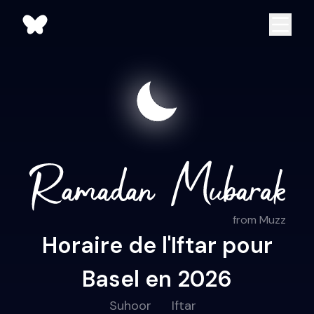
from Muzz
Horaire de l'Iftar pour
Basel en 2026
Suhoor
Iftar