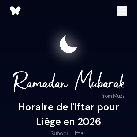
from Muzz
Horaire de l'Iftar pour
Liège en 2026
Suhoor
Iftar