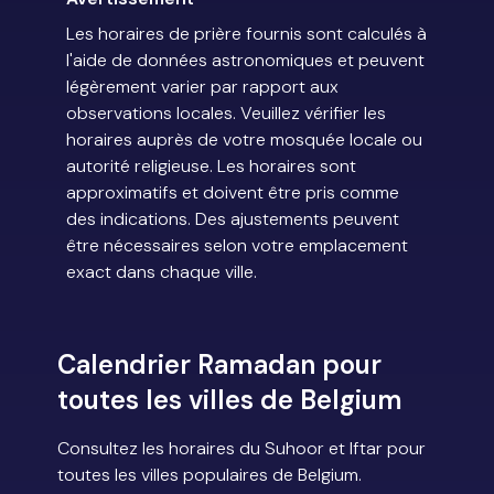
Les horaires de prière fournis sont calculés à
l'aide de données astronomiques et peuvent
légèrement varier par rapport aux
observations locales. Veuillez vérifier les
horaires auprès de votre mosquée locale ou
autorité religieuse. Les horaires sont
approximatifs et doivent être pris comme
des indications. Des ajustements peuvent
être nécessaires selon votre emplacement
exact dans chaque ville.
Calendrier Ramadan pour
toutes les villes de Belgium
Consultez les horaires du Suhoor et Iftar pour
toutes les villes populaires de Belgium.