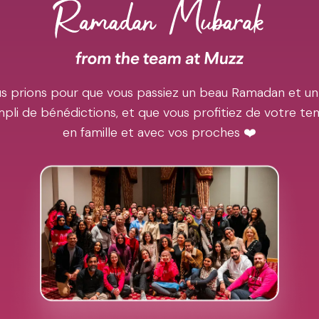
s prions pour que vous passiez un beau Ramadan et un
pli de bénédictions, et que vous profitiez de votre t
en famille et avec vos proches ❤️