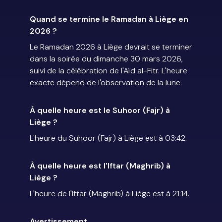
Quand se termine le Ramadan à Liège en
2026 ?
Le Ramadan 2026 à Liège devrait se terminer
dans la soirée du dimanche 30 mars 2026,
suivi de la célébration de l'Aïd al-Fitr. L'heure
exacte dépend de l'observation de la lune.
À quelle heure est le Suhoor (Fajr) à
Liège ?
L'heure du Suhoor (Fajr) à Liège est à 03:42.
À quelle heure est l'Iftar (Maghrib) à
Liège ?
L'heure de l'Iftar (Maghrib) à Liège est à 21:14.
Avertissement