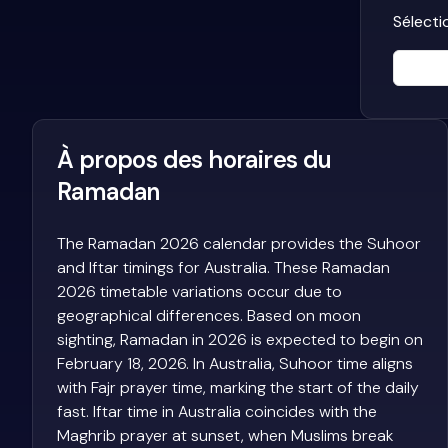
Sélecti
À propos des horaires du
Ramadan
The Ramadan 2026 calendar provides the Suhoor
and Iftar timings for Australia. These Ramadan
2026 timetable variations occur due to
geographical differences. Based on moon
sighting, Ramadan in 2026 is expected to begin on
February 18, 2026. In Australia, Suhoor time aligns
with Fajr prayer time, marking the start of the daily
fast. Iftar time in Australia coincides with the
Maghrib prayer at sunset, when Muslims break