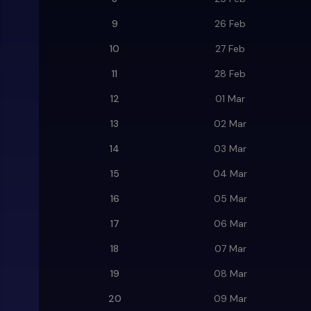
9
26 Feb
10
27 Feb
11
28 Feb
12
01 Mar
13
02 Mar
14
03 Mar
15
04 Mar
16
05 Mar
17
06 Mar
18
07 Mar
19
08 Mar
20
09 Mar