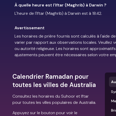
À quelle heure est l'Iftar (Maghrib) à Darwin ?
L'heure de l'Iftar (Maghrib) à Darwin est à 18:42.
Avertissement
Les horaires de prière fournis sont calculés à l'aid
varier par rapport aux observations locales. Veuillez 
ou autorité religieuse. Les horaires sont approximatif
ajustements peuvent être nécessaires selon votre em
Calendrier Ramadan pour
Au
toutes les villes de Australia
Sy
Consultez les horaires du Suhoor et Iftar
Me
pour toutes les villes populaires de Australia.
Br
Appuyez sur le bouton pour voir le