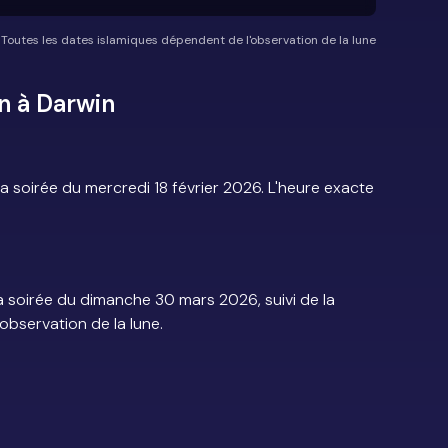
*Toutes les dates islamiques dépendent de l'observation de la lune
n à Darwin
?
soirée du mercredi 18 février 2026. L'heure exacte
 soirée du dimanche 30 mars 2026, suivi de la
'observation de la lune.