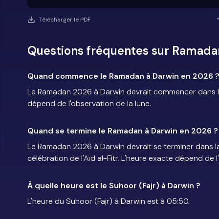
Télécharger le PDF
Questions fréquentes sur Ramada
Quand commence le Ramadan à Darwin en 2026 
Le Ramadan 2026 à Darwin devrait commencer dans la 
dépend de l'observation de la lune.
Quand se termine le Ramadan à Darwin en 2026 ?
Le Ramadan 2026 à Darwin devrait se terminer dans la
célébration de l'Aïd al-Fitr. L'heure exacte dépend de l
À quelle heure est le Suhoor (Fajr) à Darwin ?
L'heure du Suhoor (Fajr) à Darwin est à 05:50.