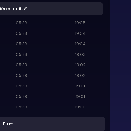
ières nuits*
05:38
19:05
05:38
19:04
05:38
19:04
05:38
19:03
05:39
19:02
05:39
19:02
05:39
19:01
05:39
19:01
05:39
19:00
-Fitr*