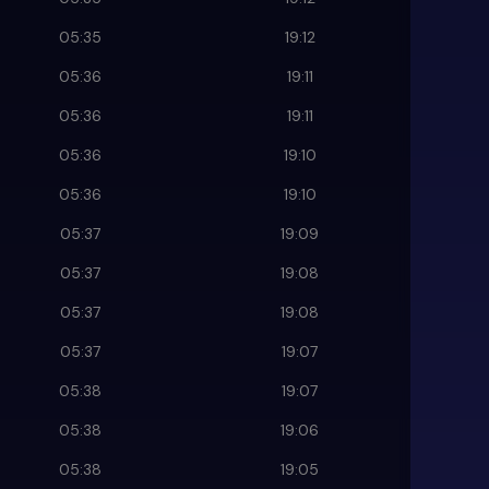
05:35
19:12
05:36
19:11
05:36
19:11
05:36
19:10
05:36
19:10
05:37
19:09
05:37
19:08
05:37
19:08
05:37
19:07
05:38
19:07
05:38
19:06
05:38
19:05