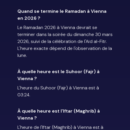
Quand se termine le Ramadan à Vienna
en 2026 ?
Le Ramadan 2026 à Vienna devrait se
terminer dans la soirée du dimanche 30 mars
2026, suivi de la célébration de l'Aïd al-Fitr.
L'heure exacte dépend de l'observation de la
lune.
À quelle heure est le Suhoor (Fajr) à
Vienna ?
L'heure du Suhoor (Fajr) à Vienna est à
03:24.
À quelle heure est l'Iftar (Maghrib) à
Vienna ?
L'heure de l'Iftar (Maghrib) à Vienna est à