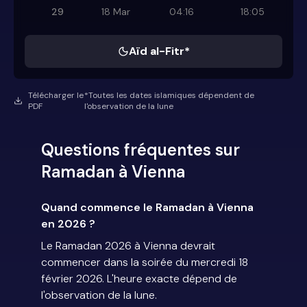
29
18 Mar
04:16
18:05
Aïd al-Fitr*
Télécharger le
*Toutes les dates islamiques dépendent de
PDF
l'observation de la lune
Questions fréquentes sur
Ramadan à Vienna
Quand commence le Ramadan à Vienna
en 2026 ?
Le Ramadan 2026 à Vienna devrait
commencer dans la soirée du mercredi 18
février 2026. L'heure exacte dépend de
l'observation de la lune.