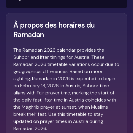
À propos des horaires du
Ramadan
The Ramadan 2026 calendar provides the
Suhoor and Iftar timings for Austria. These
Ramadan 2026 timetable variations occur due to
geographical differences. Based on moon
sighting, Ramadan in 2026 is expected to begin
on February 18, 2026. In Austria, Suhoor time
aligns with Fajr prayer time, marking the start of
the daily fast. Iftar time in Austria coincides with
the Maghrib prayer at sunset, when Muslims
break their fast. Use this timetable to stay
updated on prayer times in Austria during
Ramadan 2026.