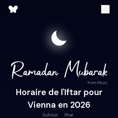
from Muzz
Horaire de l'Iftar pour
Vienna en 2026
Suhoor
Iftar