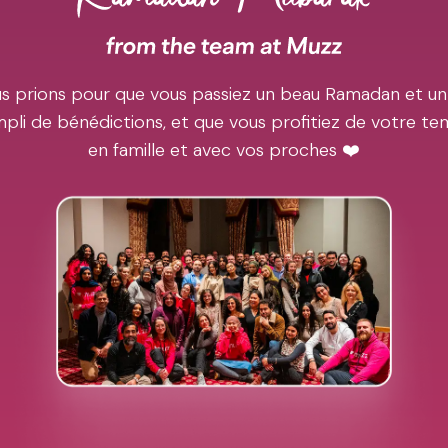
s prions pour que vous passiez un beau Ramadan et un
pli de bénédictions, et que vous profitiez de votre t
en famille et avec vos proches ❤️