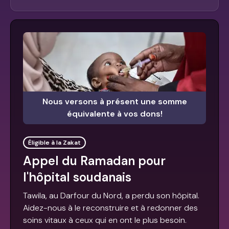
Nous versons à présent une somme
équivalente à vos dons!
Éligible à la Zakat
Appel du Ramadan pour
l'hôpital soudanais
Tawila, au Darfour du Nord, a perdu son hôpital.
Aidez-nous à le reconstruire et à redonner des
soins vitaux à ceux qui en ont le plus besoin.