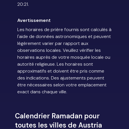
20:21.
Avertissement
Les horaires de prière fournis sont calculés à
l'aide de données astronomiques et peuvent
légèrement varier par rapport aux
observations locales. Veuillez vérifier les
horaires auprès de votre mosquée locale ou
autorité religieuse. Les horaires sont
approximatifs et doivent être pris comme
des indications. Des ajustements peuvent
être nécessaires selon votre emplacement
exact dans chaque ville.
Calendrier Ramadan pour
toutes les villes de Austria