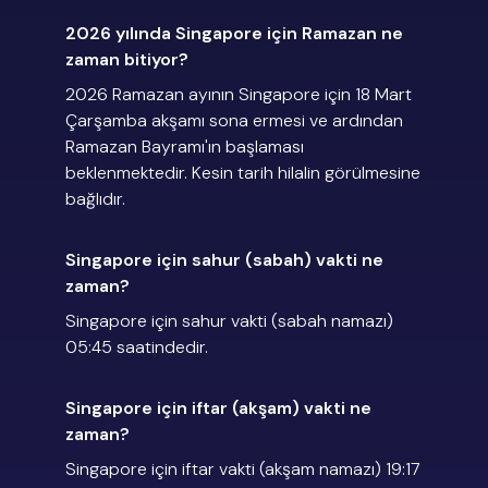
2026 yılında Singapore için Ramazan ne
zaman bitiyor?
2026 Ramazan ayının Singapore için 18 Mart
Çarşamba akşamı sona ermesi ve ardından
Ramazan Bayramı'ın başlaması
beklenmektedir. Kesin tarih hilalin görülmesine
bağlıdır.
Singapore için sahur (sabah) vakti ne
zaman?
Singapore için sahur vakti (sabah namazı)
05:45 saatindedir.
Singapore için iftar (akşam) vakti ne
zaman?
Singapore için iftar vakti (akşam namazı) 19:17