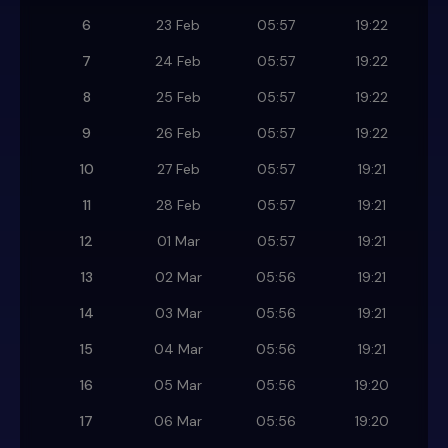
6
23 Feb
05:57
19:22
7
24 Feb
05:57
19:22
8
25 Feb
05:57
19:22
9
26 Feb
05:57
19:22
10
27 Feb
05:57
19:21
11
28 Feb
05:57
19:21
12
01 Mar
05:57
19:21
13
02 Mar
05:56
19:21
14
03 Mar
05:56
19:21
15
04 Mar
05:56
19:21
16
05 Mar
05:56
19:20
17
06 Mar
05:56
19:20