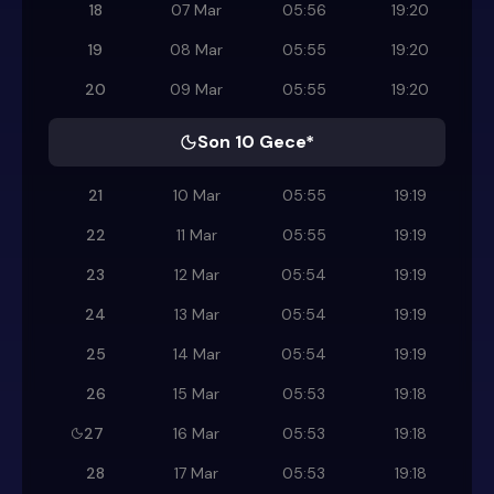
18
07 Mar
05:56
19:20
19
08 Mar
05:55
19:20
20
09 Mar
05:55
19:20
Son 10 Gece*
21
10 Mar
05:55
19:19
22
11 Mar
05:55
19:19
23
12 Mar
05:54
19:19
24
13 Mar
05:54
19:19
25
14 Mar
05:54
19:19
26
15 Mar
05:53
19:18
27
16 Mar
05:53
19:18
28
17 Mar
05:53
19:18