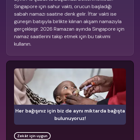
Singapore için sahur vakti, orucun başladığı
sabah namazı saatine denk gelir. İftar vakti ise
güneşin batışıyla birlikte kılınan akşam namazıyla
gerçekleşir. 2026 Ramazan ayında Singapore için
namaz saatlerini takip etmek için bu takvimi
kullanın.
Her bağışınız için biz de aynı miktarda bağışta
bulunuyoruz!
Zekât için uygun