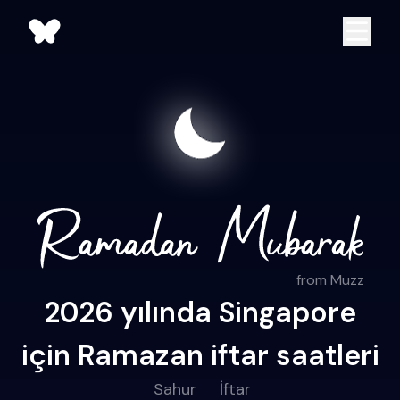
from Muzz
2026 yılında Singapore
için Ramazan iftar saatleri
Sahur
İftar