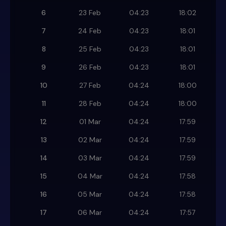
6
23 Feb
04:23
18:02
7
24 Feb
04:23
18:01
8
25 Feb
04:23
18:01
9
26 Feb
04:23
18:01
10
27 Feb
04:24
18:00
11
28 Feb
04:24
18:00
12
01 Mar
04:24
17:59
13
02 Mar
04:24
17:59
14
03 Mar
04:24
17:59
15
04 Mar
04:24
17:58
16
05 Mar
04:24
17:58
17
06 Mar
04:24
17:57