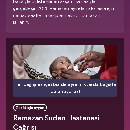
batışıyla birlikte kılınan akşam namazıyla
gerçekleşir. 2026 Ramazan ayında Indonesia için
namaz saatlerini takip etmek için bu takvimi
kullanın.
Her bağışınız için biz de aynı miktarda bağışta
bulunuyoruz!
Zekât için uygun
Ramazan Sudan Hastanesi
Çağrısı