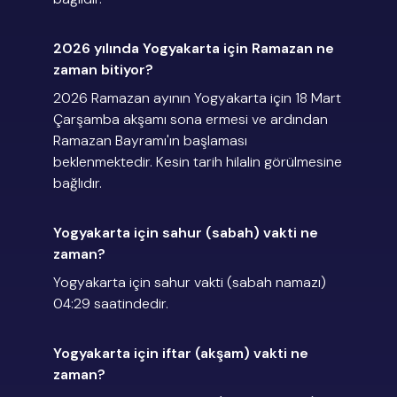
2026 yılında Yogyakarta için Ramazan ne
zaman bitiyor?
2026 Ramazan ayının Yogyakarta için 18 Mart
Çarşamba akşamı sona ermesi ve ardından
Ramazan Bayramı'ın başlaması
beklenmektedir. Kesin tarih hilalin görülmesine
bağlıdır.
Yogyakarta için sahur (sabah) vakti ne
zaman?
Yogyakarta için sahur vakti (sabah namazı)
04:29 saatindedir.
Yogyakarta için iftar (akşam) vakti ne
zaman?