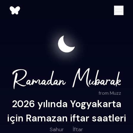
from Muzz
2026 yılında Yogyakarta
için Ramazan iftar saatleri
Sahur
İftar