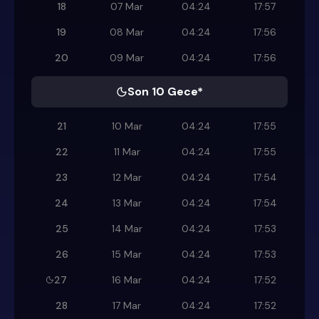
18
07 Mar
04:24
17:57
19
08 Mar
04:24
17:56
20
09 Mar
04:24
17:56
Son 10 Gece*
21
10 Mar
04:24
17:55
22
11 Mar
04:24
17:55
23
12 Mar
04:24
17:54
24
13 Mar
04:24
17:54
25
14 Mar
04:24
17:53
26
15 Mar
04:24
17:53
27
16 Mar
04:24
17:52
28
17 Mar
04:24
17:52