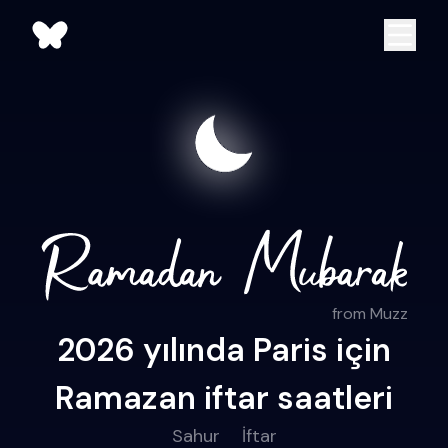
from Muzz
2026 yılında Paris için
Ramazan iftar saatleri
Sahur
İftar