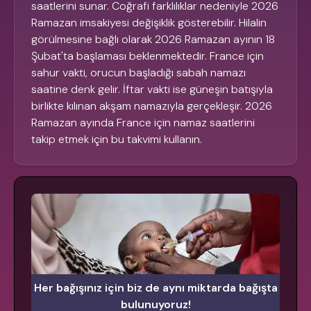
saatlerini sunar. Coğrafi farklılıklar nedeniyle 2026
Ramazan imsakiyesi değişiklik gösterebilir. Hilalin
görülmesine bağlı olarak 2026 Ramazan ayının 18
Şubat'ta başlaması beklenmektedir. France için
sahur vakti, orucun başladığı sabah namazı
saatine denk gelir. İftar vakti ise güneşin batışıyla
birlikte kılınan akşam namazıyla gerçekleşir. 2026
Ramazan ayında France için namaz saatlerini
takip etmek için bu takvimi kullanın.
Her bağışınız için biz de aynı miktarda bağışta
bulunuyoruz!