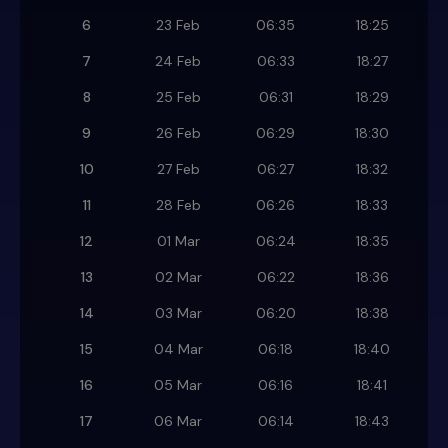
6
23 Feb
06:35
18:25
7
24 Feb
06:33
18:27
8
25 Feb
06:31
18:29
9
26 Feb
06:29
18:30
10
27 Feb
06:27
18:32
11
28 Feb
06:26
18:33
12
01 Mar
06:24
18:35
13
02 Mar
06:22
18:36
14
03 Mar
06:20
18:38
15
04 Mar
06:18
18:40
16
05 Mar
06:16
18:41
17
06 Mar
06:14
18:43