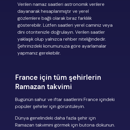
Verilen namaz saatleri astronomik verilere
dayanarak hesaplanmıştır ve yerel
gözlemlere bağlı olarak biraz farklılık
gösterebilir. Lütfen saatleri yerel caminiz veya
dini otoritenizle doğrulayın. Verilen saatler
yaklaşık olup yalnızca rehber niteliğindedir.
Şehrinizdeki konumunuza göre ayarlamalar
yapmanız gerekebilir.
France için tüm şehirlerin
Ramazan takvimi
Bugünün sahur ve iftar saatlerini France içindeki
popüler şehirler için görüntüleyin.
Dünya genelindeki daha fazla şehir için
Ramazan takvimini görmek için butona dokunun.