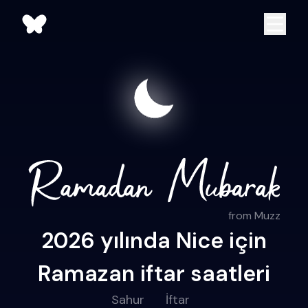
from Muzz
2026 yılında Nice için
Ramazan iftar saatleri
Sahur
İftar