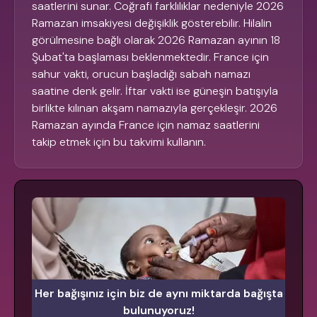
saatlerini sunar. Coğrafi farklılıklar nedeniyle 2026
Ramazan imsakiyesi değişiklik gösterebilir. Hilalin
görülmesine bağlı olarak 2026 Ramazan ayının 18
Şubat'ta başlaması beklenmektedir. France için
sahur vakti, orucun başladığı sabah namazı
saatine denk gelir. İftar vakti ise güneşin batışıyla
birlikte kılınan akşam namazıyla gerçekleşir. 2026
Ramazan ayında France için namaz saatlerini
takip etmek için bu takvimi kullanın.
Her bağışınız için biz de aynı miktarda bağışta
bulunuyoruz!