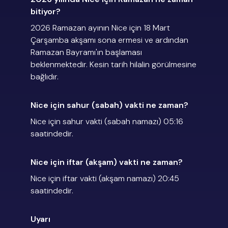
bitiyor?
2026 Ramazan ayının Nice için 18 Mart
Çarşamba akşamı sona ermesi ve ardından
Ramazan Bayramı'ın başlaması
beklenmektedir. Kesin tarih hilalin görülmesine
bağlıdır.
Nice için sahur (sabah) vakti ne zaman?
Nice için sahur vakti (sabah namazı) 05:16
saatindedir.
Nice için iftar (akşam) vakti ne zaman?
Nice için iftar vakti (akşam namazı) 20:45
saatindedir.
Uyarı