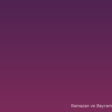
Ramazan ve Bayramını