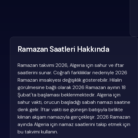
Ramazan Saatleri Hakkında
Ramazan takvimi 2026, Algeria için sahur ve iftar
saatlerini sunar. Coğrafi farklılıklar nedeniyle 2026
Ramazan imsakiyesi değişiklik gösterebilir. Hilalin
görülmesine bağlı olarak 2026 Ramazan ayının 18
Şubat'ta başlaması beklenmektedir. Algeria için
sahur vakti, orucun başladığı sabah namazı saatine
denk gelir. İftar vakti ise güneşin batışıyla birlikte
kılınan akşam namazıyla gerçekleşir. 2026 Ramazan
ayında Algeria için namaz saatlerini takip etmek için
bu takvimi kullanın.